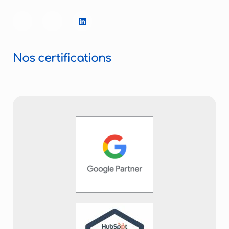
Nos certifications