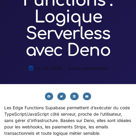
Functions :
Logique
Serverless
avec Deno
juin 26, 2026
Aucun commentaire
Les Edge Functions Supabase permettent d’exécuter du code
TypeScript/JavaScript côté serveur, proche de l’utilisateur,
sans gérer d’infrastructure. Basées sur Deno, elles sont idéales
pour les webhooks, les paiements Stripe, les emails
transactionnels et toute logique métier sensible.