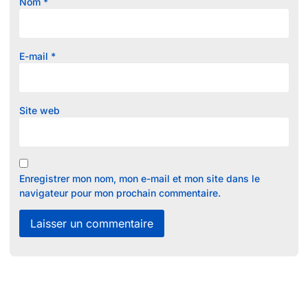
Nom
*
E-mail
*
Site web
Enregistrer mon nom, mon e-mail et mon site dans le
navigateur pour mon prochain commentaire.