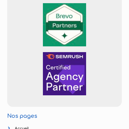
Nos pages
Accueil