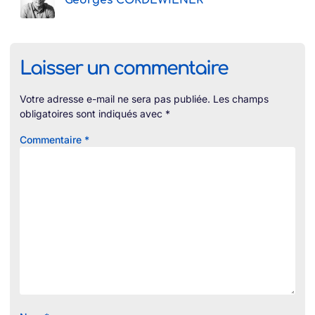
Georges CORDEWIENER
Laisser un commentaire
Votre adresse e-mail ne sera pas publiée.
Les champs
obligatoires sont indiqués avec
*
Commentaire
*