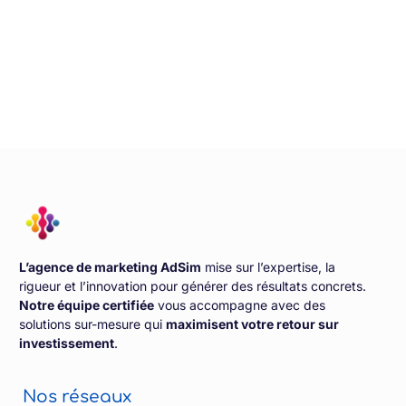
L’agence de marketing AdSim
mise sur l’expertise, la
rigueur et l’innovation pour générer des résultats concrets.
Notre équipe certifiée
vous accompagne avec des
solutions sur-mesure qui
maximisent votre retour sur
investissement
.
Nos réseaux