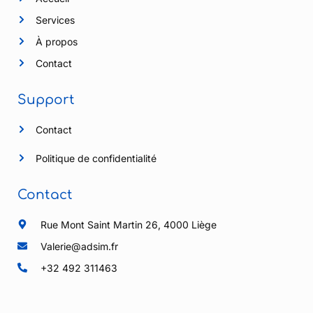
Services
À propos
Contact
Support
Contact
Politique de confidentialité
Contact
Rue Mont Saint Martin 26, 4000 Liège
Valerie@adsim.fr
+32 492 311463