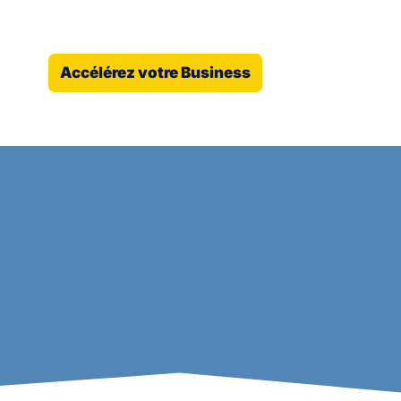
Accélérez votre Business