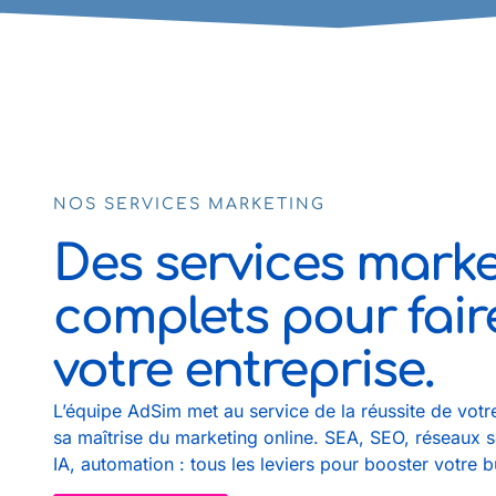
NOS SERVICES MARKETING
Des services marke
complets pour fair
votre entreprise.
L’équipe AdSim met au service de la réussite de votre
sa maîtrise du marketing online. SEA, SEO, réseaux s
IA, automation : tous les leviers pour booster votre b