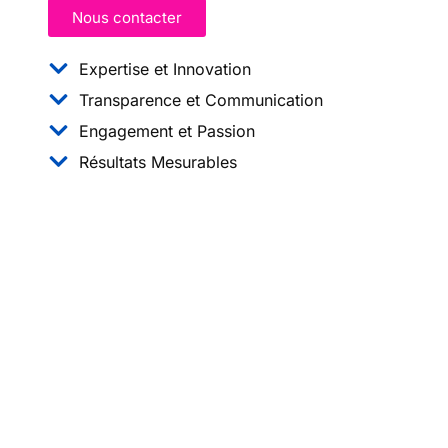
Nous contacter
Expertise et Innovation
Transparence et Communication
Engagement et Passion
Résultats Mesurables