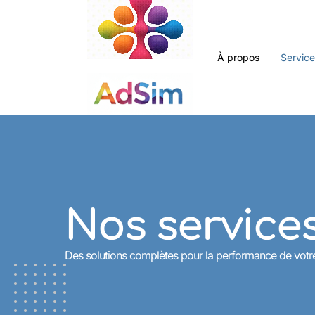
À propos
Servic
Nos service
Des solutions complètes pour la performance de votr