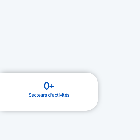
0
+
Secteurs d'activités