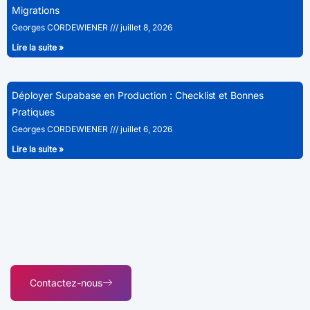
Migrations
Georges CORDEWIENER
juillet 8, 2026
Lire la suite »
Déployer Supabase en Production : Checklist et Bonnes
Pratiques
Georges CORDEWIENER
juillet 6, 2026
Lire la suite »
Contactez-nous