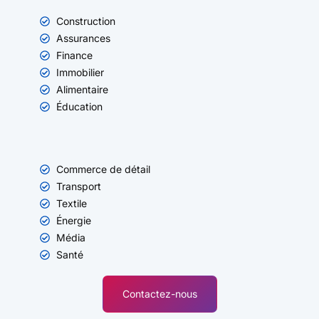
Construction
Assurances
Finance
Immobilier
Alimentaire
Éducation
Commerce de détail
Transport
Textile
Énergie
Média
Santé
Contactez-nous