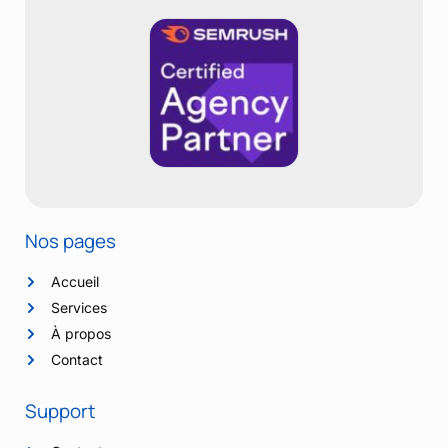
Nos pages
Accueil
Services
À propos
Contact
Support