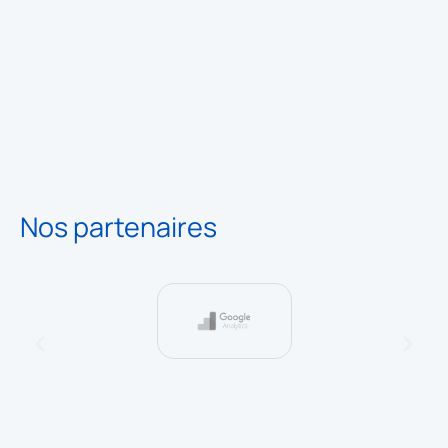
Nos partenaires