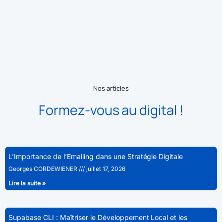
Nos articles
Formez-vous au digital !
L’Importance de l’Emailing dans une Stratégie Digitale
Georges CORDEWIENER
juillet 17, 2026
Lire la suite »
Supabase CLI : Maîtriser le Développement Local et les