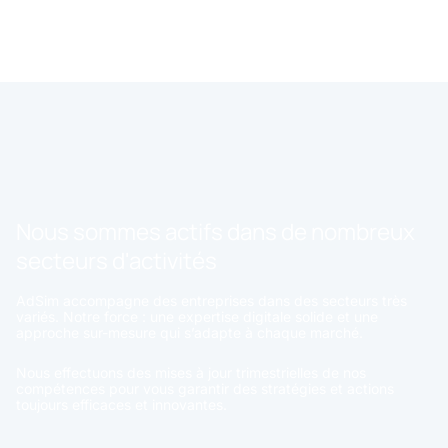
Nous sommes actifs dans de nombreux
secteurs d'activités
AdSim accompagne des entreprises dans des secteurs très
variés. Notre force : une expertise digitale solide et une
approche sur-mesure qui s’adapte à chaque marché.
Nous effectuons des mises à jour trimestrielles de nos
compétences pour vous garantir des stratégies et actions
toujours efficaces et innovantes.