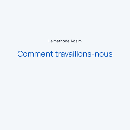
La méthode Adsim
Comment travaillons-nous