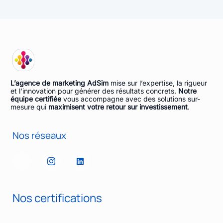
L’agence de marketing AdSim
mise sur l’expertise, la rigueur
et l’innovation pour générer des résultats concrets.
Notre
équipe certifiée
vous accompagne avec des solutions sur-
mesure qui
maximisent votre retour sur investissement
.
Nos réseaux
Nos certifications