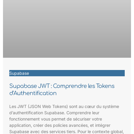
Supabase
Supabase JWT : Comprendre les Tokens
d’Authentification
Les JWT (JSON Web Tokens) sont au cœur du système
d’authentification Supabase. Comprendre leur
fonctionnement vous permet de sécuriser votre
application, créer des policies avancées, et intégrer
Supabase avec des services tiers. Pour le contexte global,