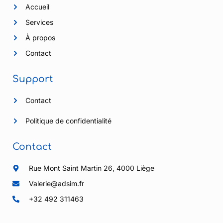
Accueil
Services
À propos
Contact
Support
Contact
Politique de confidentialité
Contact
Rue Mont Saint Martin 26, 4000 Liège
Valerie@adsim.fr
+32 492 311463