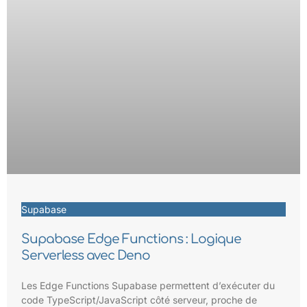
Supabase
Supabase Edge Functions : Logique
Serverless avec Deno
Les Edge Functions Supabase permettent d’exécuter du
code TypeScript/JavaScript côté serveur, proche de