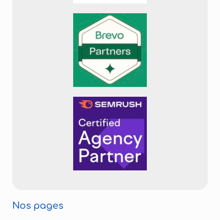
Nos pages