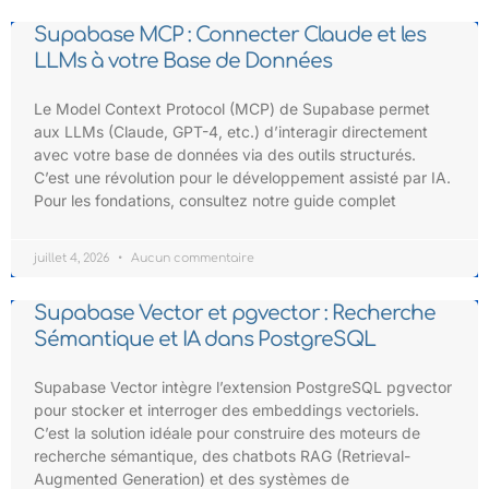
Supabase MCP : Connecter Claude et les
LLMs à votre Base de Données
Le Model Context Protocol (MCP) de Supabase permet
aux LLMs (Claude, GPT-4, etc.) d’interagir directement
avec votre base de données via des outils structurés.
C’est une révolution pour le développement assisté par IA.
Pour les fondations, consultez notre guide complet
juillet 4, 2026
Aucun commentaire
Supabase Vector et pgvector : Recherche
Sémantique et IA dans PostgreSQL
Supabase Vector intègre l’extension PostgreSQL pgvector
pour stocker et interroger des embeddings vectoriels.
C’est la solution idéale pour construire des moteurs de
recherche sémantique, des chatbots RAG (Retrieval-
Augmented Generation) et des systèmes de