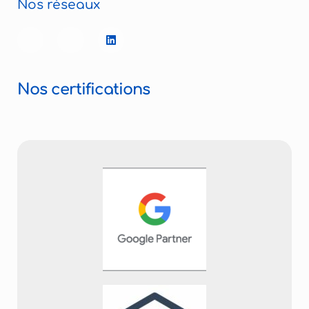
Nos réseaux
Nos certifications