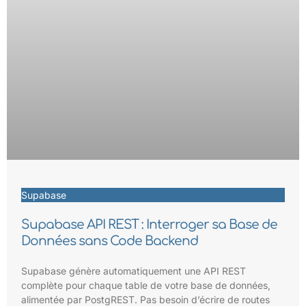
Supabase
Supabase API REST : Interroger sa Base de
Données sans Code Backend
Supabase génère automatiquement une API REST
complète pour chaque table de votre base de données,
alimentée par PostgREST. Pas besoin d’écrire de routes