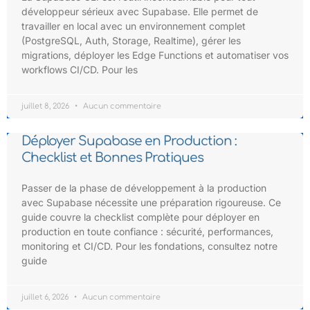
développeur sérieux avec Supabase. Elle permet de
travailler en local avec un environnement complet
(PostgreSQL, Auth, Storage, Realtime), gérer les
migrations, déployer les Edge Functions et automatiser vos
workflows CI/CD. Pour les
juillet 8, 2026
Aucun commentaire
Déployer Supabase en Production :
Checklist et Bonnes Pratiques
Passer de la phase de développement à la production
avec Supabase nécessite une préparation rigoureuse. Ce
guide couvre la checklist complète pour déployer en
production en toute confiance : sécurité, performances,
monitoring et CI/CD. Pour les fondations, consultez notre
guide
juillet 6, 2026
Aucun commentaire