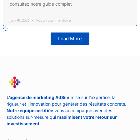
consultez notre guide complet
juin 18, 2026
Aucun commentaire
Load More
L’agence de marketing AdSim
mise sur l’expertise, la
rigueur et l’innovation pour générer des résultats concrets.
Notre équipe certifiée
vous accompagne avec des
solutions sur-mesure qui
maximisent votre retour sur
investissement
.