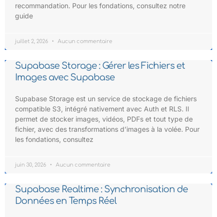
recommandation. Pour les fondations, consultez notre
guide
juillet 2, 2026
Aucun commentaire
Supabase Storage : Gérer les Fichiers et
Images avec Supabase
Supabase Storage est un service de stockage de fichiers
compatible S3, intégré nativement avec Auth et RLS. Il
permet de stocker images, vidéos, PDFs et tout type de
fichier, avec des transformations d’images à la volée. Pour
les fondations, consultez
juin 30, 2026
Aucun commentaire
Supabase Realtime : Synchronisation de
Données en Temps Réel