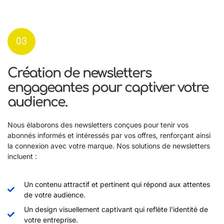
03
Création de newsletters
engageantes pour captiver votre
audience.
Nous élaborons des newsletters conçues pour tenir vos
abonnés informés et intéressés par vos offres, renforçant ainsi
la connexion avec votre marque. Nos solutions de newsletters
incluent :
Un contenu attractif et pertinent qui répond aux attentes
de votre audience.
Un design visuellement captivant qui reflète l'identité de
votre entreprise.