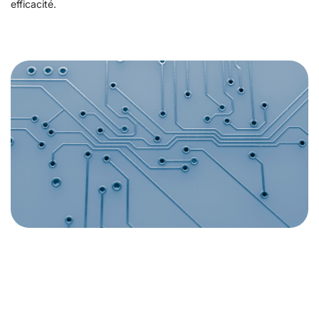
efficacité.