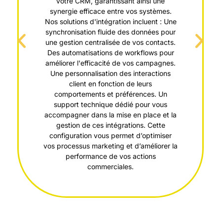
votre CRM, garantissant ainsi une
synergie efficace entre vos systèmes.
Nos solutions d'intégration incluent : Une
synchronisation fluide des données pour
une gestion centralisée de vos contacts.
Des automatisations de workflows pour
améliorer l'efficacité de vos campagnes.
Une personnalisation des interactions
client en fonction de leurs
comportements et préférences. Un
support technique dédié pour vous
accompagner dans la mise en place et la
gestion de ces intégrations. Cette
configuration vous permet d’optimiser
vos processus marketing et d’améliorer la
performance de vos actions
commerciales.