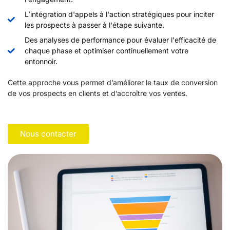
L’intégration d'appels à l'action stratégiques pour inciter
les prospects à passer à l'étape suivante.
Des analyses de performance pour évaluer l'efficacité de
chaque phase et optimiser continuellement votre
entonnoir.
Cette approche vous permet d’améliorer le taux de conversion
de vos prospects en clients et d’accroître vos ventes.
Nous contacter