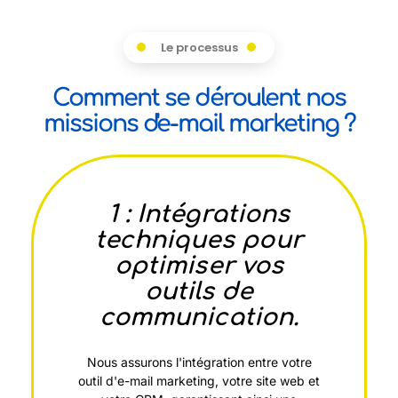
Le processus
Comment se déroulent nos
missions d'e-mail marketing ?
1 : Intégrations
techniques pour
optimiser vos
outils de
communication.
Nous assurons l'intégration entre votre
outil d'e-mail marketing, votre site web et