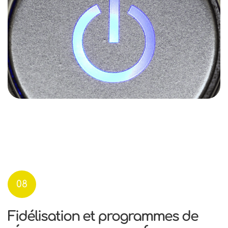
08
Fidélisation et programmes de