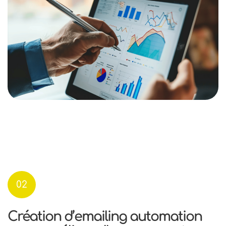
02
Création d’emailing automation