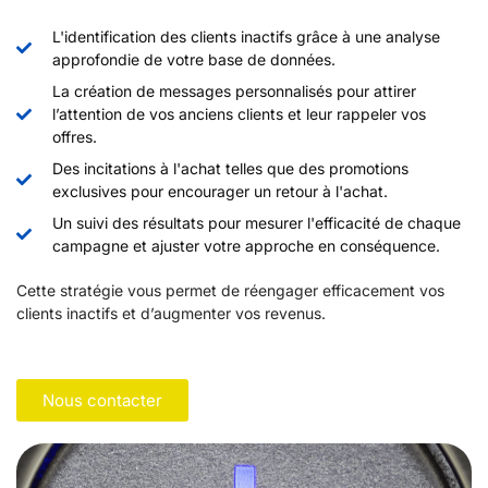
L'identification des clients inactifs grâce à une analyse
approfondie de votre base de données.
La création de messages personnalisés pour attirer
l’attention de vos anciens clients et leur rappeler vos
offres.
Des incitations à l'achat telles que des promotions
exclusives pour encourager un retour à l'achat.
Un suivi des résultats pour mesurer l'efficacité de chaque
campagne et ajuster votre approche en conséquence.
Cette stratégie vous permet de réengager efficacement vos
clients inactifs et d’augmenter vos revenus.
Nous contacter