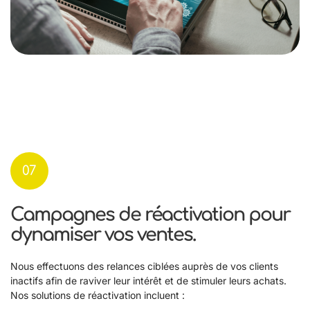
07
Campagnes de réactivation pour
dynamiser vos ventes.
Nous effectuons des relances ciblées auprès de vos clients
inactifs afin de raviver leur intérêt et de stimuler leurs achats.
Nos solutions de réactivation incluent :