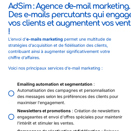
AdSim : Agence d'e-mail marketing.
Des e-mails percutants qui engag
vos clients et augmentent vos ven
!
L’envoi d’
e-mails marketing
permet une multitude de
stratégies d’acquisition et de fidélisation des clients,
contribuant ainsi à augmenter significativement votre
chiffre d’affaires.
Voici nos principaux services d’e-mail marketing :
Emailing automation
et segmentation
:
Automatisation des campagnes et personnalisation
des messages selon les préférences des clients pour
maximiser l'engagement.
Newsletters et promotions
: Création de newsletters
engageantes et envoi d'offres spéciales pour maintenir
l'intérêt et stimuler les ventes.