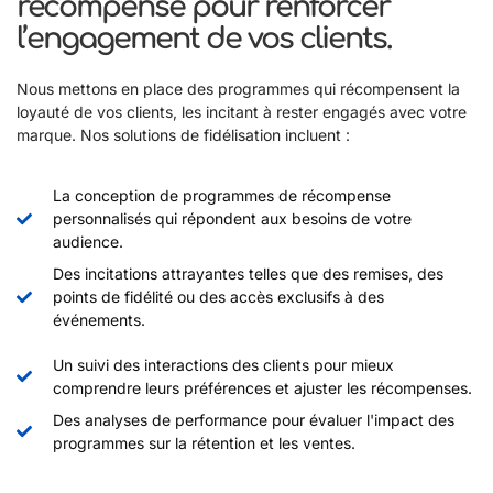
récompense pour renforcer
l’engagement de vos clients.
Nous mettons en place des programmes qui récompensent la
loyauté de vos clients, les incitant à rester engagés avec votre
marque. Nos solutions de fidélisation incluent :
La conception de programmes de récompense
personnalisés qui répondent aux besoins de votre
audience.
Des incitations attrayantes telles que des remises, des
points de fidélité ou des accès exclusifs à des
événements.
Un suivi des interactions des clients pour mieux
comprendre leurs préférences et ajuster les récompenses.
Des analyses de performance pour évaluer l'impact des
programmes sur la rétention et les ventes.