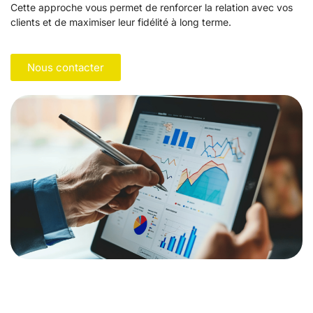
Cette approche vous permet de renforcer la relation avec vos
clients et de maximiser leur fidélité à long terme.
Nous contacter