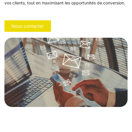
vos clients, tout en maximisant les opportunités de conversion.
Nous contacter