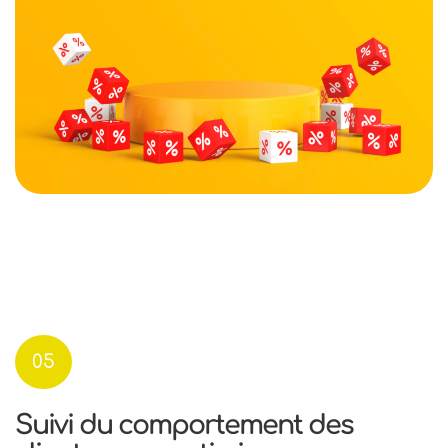
05
Suivi du comportement des