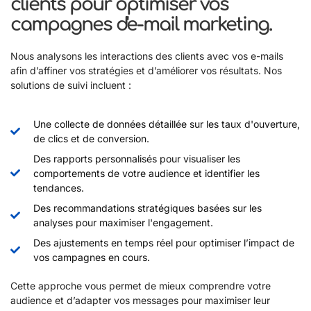
clients pour optimiser vos
campagnes d'e-mail marketing.
Nous analysons les interactions des clients avec vos e-mails
afin d’affiner vos stratégies et d’améliorer vos résultats. Nos
solutions de suivi incluent :
Une collecte de données détaillée sur les taux d'ouverture,
de clics et de conversion.
Des rapports personnalisés pour visualiser les
comportements de votre audience et identifier les
tendances.
Des recommandations stratégiques basées sur les
analyses pour maximiser l'engagement.
Des ajustements en temps réel pour optimiser l’impact de
vos campagnes en cours.
Cette approche vous permet de mieux comprendre votre
audience et d’adapter vos messages pour maximiser leur