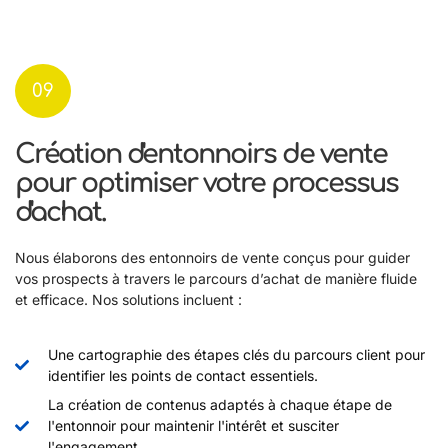
09
Création d'entonnoirs de vente
pour optimiser votre processus
d'achat.
Nous élaborons des entonnoirs de vente conçus pour guider
vos prospects à travers le parcours d’achat de manière fluide
et efficace. Nos solutions incluent :
Une cartographie des étapes clés du parcours client pour
identifier les points de contact essentiels.
La création de contenus adaptés à chaque étape de
l'entonnoir pour maintenir l'intérêt et susciter
l'engagement.