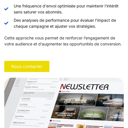
Une fréquence d'envoi optimisée pour maintenir l'intérêt
sans saturer vos abonnés.
Des analyses de performance pour évaluer l'impact de
chaque campagne et ajuster vos stratégies.
Cette approche vous permet de renforcer l’engagement de
votre audience et d’augmenter les opportunités de conversion.
Nous contacter