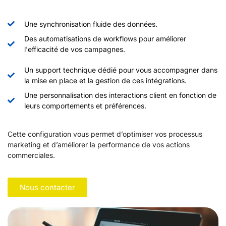
Une synchronisation fluide des données.
Des automatisations de workflows pour améliorer
l'efficacité de vos campagnes.
Un support technique dédié pour vous accompagner dans
la mise en place et la gestion de ces intégrations.
Une personnalisation des interactions client en fonction de
leurs comportements et préférences.​
Cette configuration vous permet d’optimiser vos processus
marketing et d’améliorer la performance de vos actions
commerciales.
Nous contacter