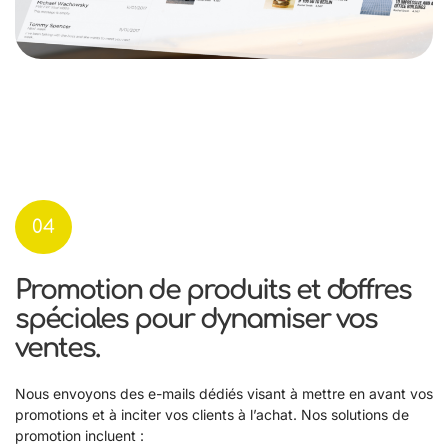
04
Promotion de produits et d'offres
spéciales pour dynamiser vos
ventes.
Nous envoyons des e-mails dédiés visant à mettre en avant vos
promotions et à inciter vos clients à l’achat. Nos solutions de
promotion incluent :