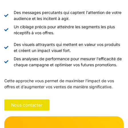
Des messages percutants qui captent l'attention de votre
audience et les incitent à agir.
Un ciblage précis pour atteindre les segments les plus
réceptifs à vos offres.
Des visuels attrayants qui mettent en valeur vos produits
et créent un impact visuel fort.
Des analyses de performance pour mesurer l'efficacité de
chaque campagne et optimiser vos futures promotions.
Cette approche vous permet de maximiser l’impact de vos
offres et d’augmenter vos ventes de manière significative.
Nous contacter