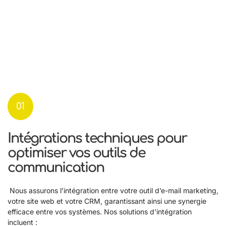
01
Intégrations techniques pour
optimiser vos outils de
communication
Nous assurons l’intégration entre votre outil d’e-mail marketing,
votre site web et votre CRM, garantissant ainsi une synergie
efficace entre vos systèmes. Nos solutions d’intégration
incluent :