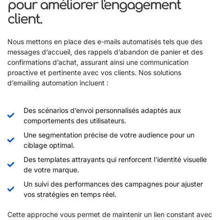
pour améliorer l'engagement
client.
Nous mettons en place des e-mails automatisés tels que des
messages d’accueil, des rappels d’abandon de panier et des
confirmations d’achat, assurant ainsi une communication
proactive et pertinente avec vos clients. Nos solutions
d’emailing automation incluent :
Des scénarios d’envoi personnalisés adaptés aux
comportements des utilisateurs.
Une segmentation précise de votre audience pour un
ciblage optimal.
Des templates attrayants qui renforcent l'identité visuelle
de votre marque.
Un suivi des performances des campagnes pour ajuster
vos stratégies en temps réel.
Cette approche vous permet de maintenir un lien constant avec