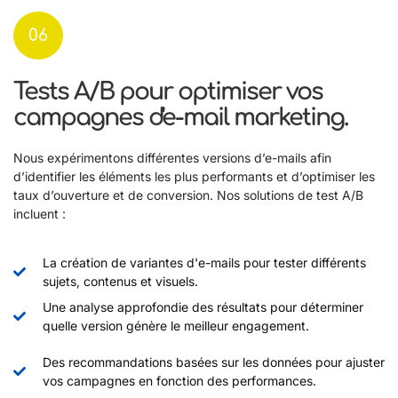
06
Tests A/B pour optimiser vos
campagnes d'e-mail marketing.
Nous expérimentons différentes versions d’e-mails afin
d’identifier les éléments les plus performants et d’optimiser les
taux d’ouverture et de conversion. Nos solutions de test A/B
incluent :
La création de variantes d'e-mails pour tester différents
sujets, contenus et visuels.
Une analyse approfondie des résultats pour déterminer
quelle version génère le meilleur engagement.
Des recommandations basées sur les données pour ajuster
vos campagnes en fonction des performances.