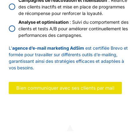
Campagnes de réactivation et fidélisation
: Relance
des clients inactifs et mise en place de programmes
de récompense pour renforcer la loyauté.
Analyse et optimisation
: Suivi du comportement des
clients et tests A/B pour améliorer continuellement les
performances des campagnes.
L’
agence d’e-mail marketing AdSim
est certifiée Brevo et
formée pour travailler sur différents outils d’e-mailing,
garantissant ainsi des stratégies efficaces et adaptées à
vos besoins.
Bien communiquer avec ses clients par mail