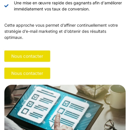
Une mise en œuvre rapide des gagnants afin d'améliorer
immédiatement vos taux de conversion.
Cette approche vous permet d’affiner continuellement votre
stratégie d’e-mail marketing et d’obtenir des résultats
optimaux.
Nous contacter
Nous contacter