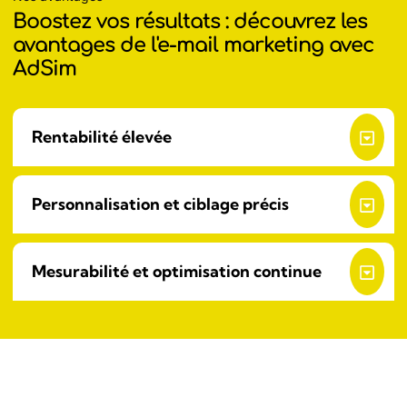
Boostez vos résultats : découvrez les
avantages de l'e-mail marketing avec
AdSim
Rentabilité élevée
Personnalisation et ciblage précis
Mesurabilité et optimisation continue