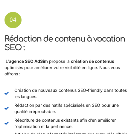
04
Rédaction de contenu à vocation
SEO :
L’
agence SEO AdSim
propose la
création de contenus
optimisés pour améliorer votre visibilité en ligne. Nous vous
offrons :
Création de nouveaux contenus SEO-friendly dans toutes
les langues.
Rédaction par des natifs spécialisés en SEO pour une
qualité irréprochable.
Réécriture de contenus existants afin d’en améliorer
l’optimisation et la pertinence.