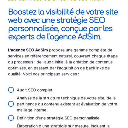
Boostez la visibilité de votre site
web avec une stratégie SEO
personnalisée, conçue par les
experts de l’agence AdSim.
L’agence SEO AdSim
propose une gamme complète de
services en référencement naturel, couvrant chaque étape
du processus : de l’audit initial à la création de contenus
optimisés, en passant par l’acquisition de backlinks de
qualité. Voici nos principaux services :
Audit SEO complet.
Analyse de la structure technique de votre site, de la
pertinence du contenu existant et évaluation de votre
maillage interne.
Définition d’une stratégie SEO personnalisée.
Élaboration d’une stratégie sur mesure, incluant la