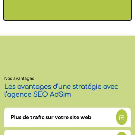
Nos avantages
Les avantages d’une stratégie avec
l’agence SEO AdSim
Plus de trafic sur votre site web