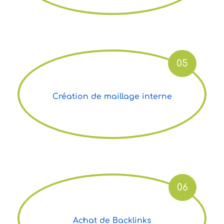
05
Création de maillage interne
06
Achat de Backlinks