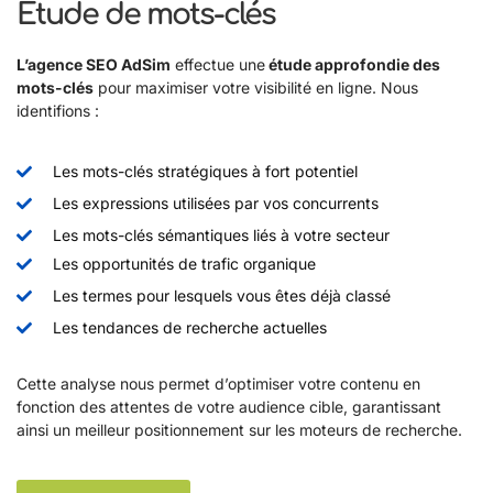
Étude de mots-clés
L’agence SEO AdSim
effectue une
étude approfondie des
mots-clés
pour maximiser votre visibilité en ligne. Nous
identifions :
Les mots-clés stratégiques à fort potentiel
Les expressions utilisées par vos concurrents
Les mots-clés sémantiques liés à votre secteur
Les opportunités de trafic organique
Les termes pour lesquels vous êtes déjà classé
Les tendances de recherche actuelles
Cette analyse nous permet d’optimiser votre contenu en
fonction des attentes de votre audience cible, garantissant
ainsi un meilleur positionnement sur les moteurs de recherche.