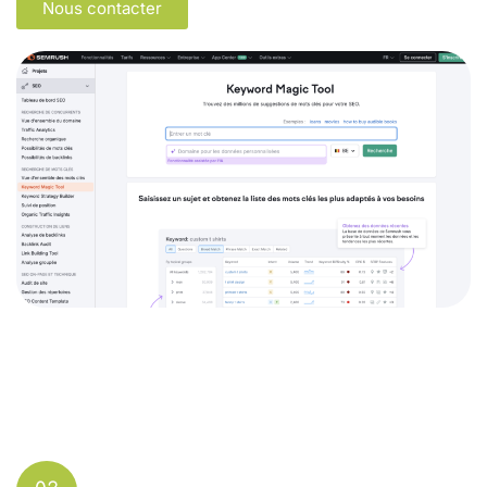
Nous contacter