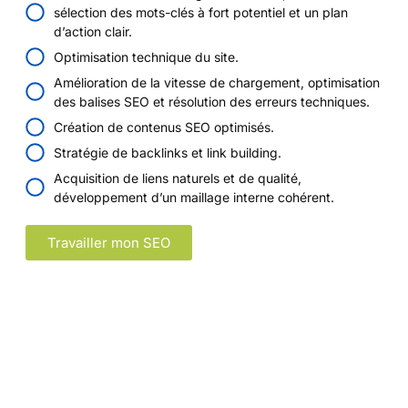
sélection des mots-clés à fort potentiel et un plan
d’action clair.
Optimisation technique du site.
Amélioration de la vitesse de chargement, optimisation
des balises SEO et résolution des erreurs techniques.
Création de contenus SEO optimisés.
Stratégie de backlinks et link building.
Acquisition de liens naturels et de qualité,
développement d’un maillage interne cohérent.
Travailler mon SEO