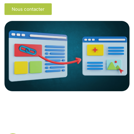
Nous contacter