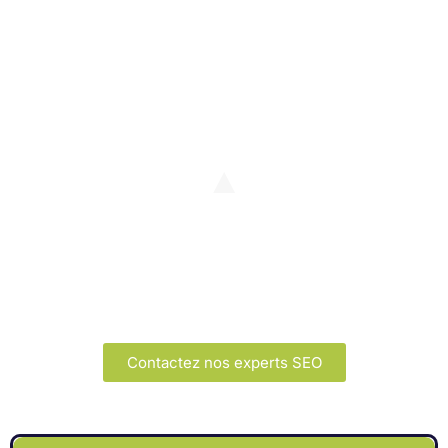
Contactez nos experts SEO