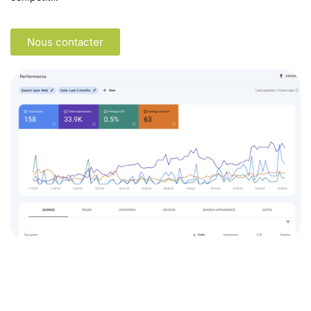
Nous contacter