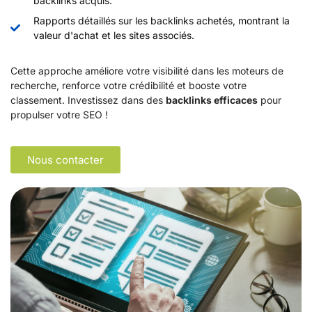
backlinks acquis.
Rapports détaillés sur les backlinks achetés, montrant la
valeur d'achat et les sites associés.
Cette approche améliore votre visibilité dans les moteurs de
recherche, renforce votre crédibilité et booste votre
classement. Investissez dans des
backlinks efficaces
pour
propulser votre SEO !
Nous contacter