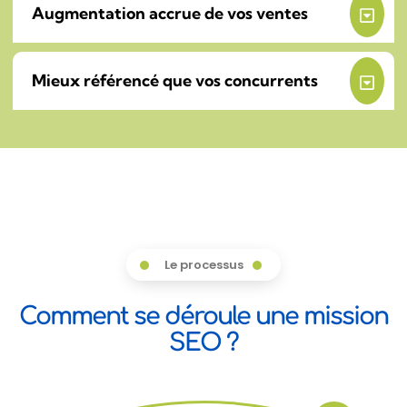
Augmentation accrue de vos ventes
Mieux référencé que vos concurrents
Le processus
Comment se déroule une mission
SEO ?