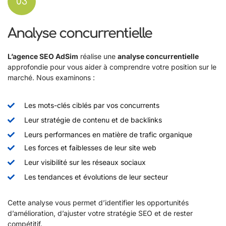
03
Analyse concurrentielle
L’agence SEO AdSim
réalise une
analyse concurrentielle
approfondie pour vous aider à comprendre votre position sur le
marché. Nous examinons :
Les mots-clés ciblés par vos concurrents
Leur stratégie de contenu et de backlinks
Leurs performances en matière de trafic organique
Les forces et faiblesses de leur site web
Leur visibilité sur les réseaux sociaux
Les tendances et évolutions de leur secteur
Cette analyse vous permet d’identifier les opportunités
d’amélioration, d’ajuster votre stratégie SEO et de rester
compétitif.