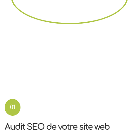
01
Audit SEO de votre site web