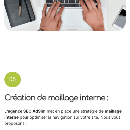
05
Création de maillage interne :
L
‘agence SEO AdSim
met en place une stratégie de
maillage
interne
pour optimiser la navigation sur votre site. Nous vous
proposons :