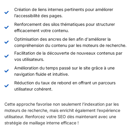
Création de liens internes pertinents pour améliorer
l’accessibilité des pages.
Renforcement des silos thématiques pour structurer
efficacement votre contenu.
Optimisation des ancres de lien afin d'améliorer la
compréhension du contenu par les moteurs de recherche.
Facilitation de la découverte de nouveaux contenus par
vos utilisateurs.
Amélioration du temps passé sur le site grâce à une
navigation fluide et intuitive.
Réduction du taux de rebond en offrant un parcours
utilisateur cohérent.
Cette approche favorise non seulement l’indexation par les
moteurs de recherche, mais enrichit également l’expérience
utilisateur. Renforcez votre SEO dès maintenant avec une
stratégie de maillage interne efficace !