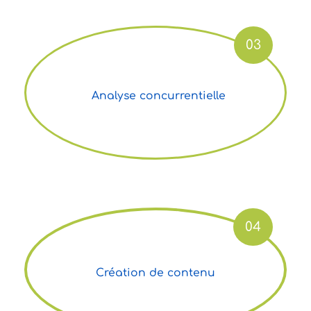
03
Analyse concurrentielle
04
Création de contenu