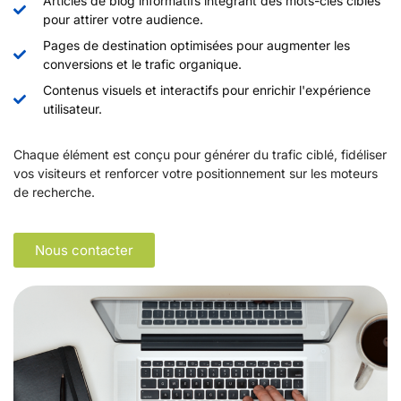
Articles de blog informatifs intégrant des mots-clés ciblés
pour attirer votre audience.
Pages de destination optimisées pour augmenter les
conversions et le trafic organique.
Contenus visuels et interactifs pour enrichir l'expérience
utilisateur.
Chaque élément est conçu pour générer du trafic ciblé, fidéliser
vos visiteurs et renforcer votre positionnement sur les moteurs
de recherche.
Nous contacter