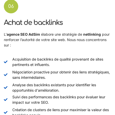
06
Achat de backlinks
L’
agence SEO AdSim
élabore une stratégie de
netlinking
pour
renforcer l’autorité de votre site web. Nous nous concentrons
sur :
Acquisition de backlinks de qualité provenant de sites
pertinents et influents.
Négociation proactive pour obtenir des liens stratégiques,
sans intermédiaires.
Analyse des backlinks existants pour identifier les
opportunités d'amélioration.
Suivi des performances des backlinks pour évaluer leur
impact sur votre SEO.
Création de clusters de liens pour maximiser la valeur des