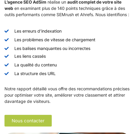
L’agence SEO AdSim
réalise un
audit complet de votre site
web
en examinant plus de 140 points techniques grâce à des
outils performants comme SEMrush et Ahrefs. Nous identifions :
Les erreurs d'indexation
Les problèmes de vitesse de chargement
Les balises manquantes ou incorrectes
Les liens cassés
La qualité du contenu
La structure des URL
Notre rapport détaillé vous offre des recommandations précises
pour optimiser votre site, améliorer votre classement et attirer
davantage de visiteurs.
Nous contacter