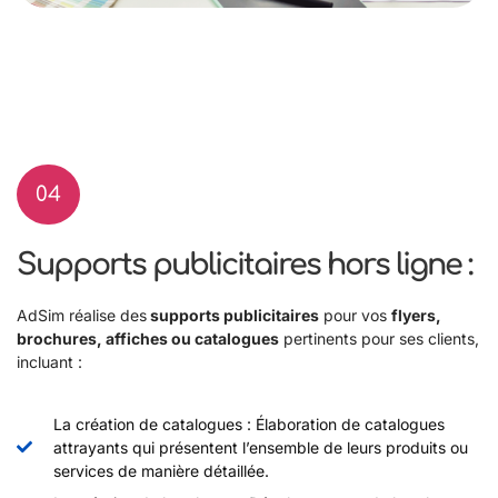
04
Supports publicitaires hors ligne :
AdSim réalise des
supports publicitaires
pour vos
flyers,
brochures, affiches ou catalogues
pertinents pour ses clients,
incluant :
La création de catalogues : Élaboration de catalogues
attrayants qui présentent l’ensemble de leurs produits ou
services de manière détaillée.