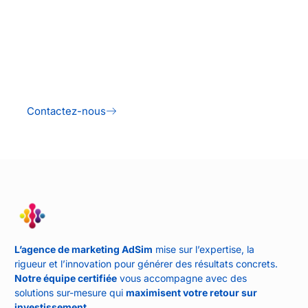
Contactez-nous
L’agence de marketing AdSim
mise sur l’expertise, la
rigueur et l’innovation pour générer des résultats concrets.
Notre équipe certifiée
vous accompagne avec des
solutions sur-mesure qui
maximisent votre retour sur
investissement
.