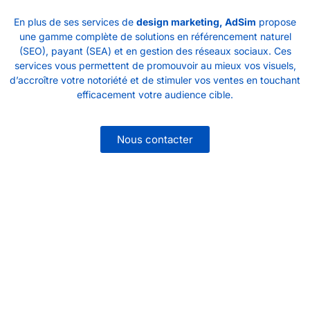
En plus de ses services de
design marketing, AdSim
propose
une gamme complète de solutions en référencement naturel
(SEO), payant (SEA) et en gestion des réseaux sociaux. Ces
services vous permettent de promouvoir au mieux vos visuels,
d’accroître votre notoriété et de stimuler vos ventes en touchant
efficacement votre audience cible.
Nous contacter