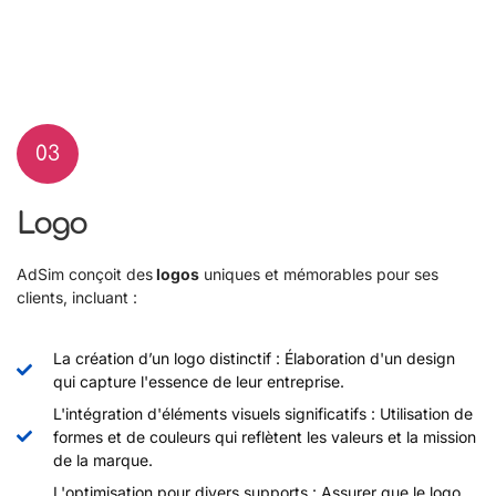
03
Logo
AdSim conçoit des
logos
uniques et mémorables pour ses
clients, incluant :
La création d’un logo distinctif : Élaboration d'un design
qui capture l'essence de leur entreprise.
L'intégration d'éléments visuels significatifs : Utilisation de
formes et de couleurs qui reflètent les valeurs et la mission
de la marque.
L'optimisation pour divers supports : Assurer que le logo