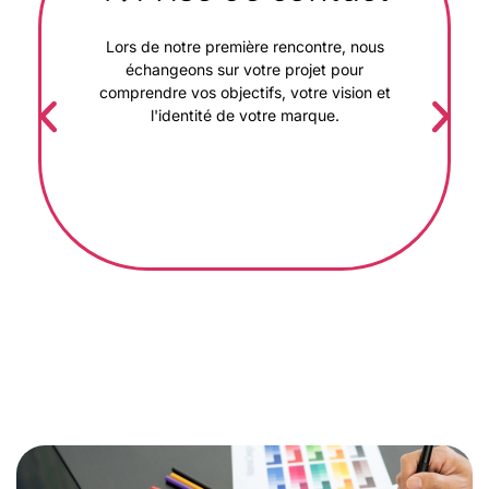
Lors de notre première rencontre, nous
échangeons sur votre projet pour
comprendre vos objectifs, votre vision et
l'identité de votre marque.