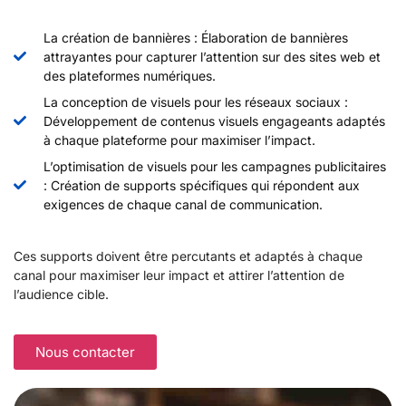
La création de bannières : Élaboration de bannières
attrayantes pour capturer l’attention sur des sites web et
des plateformes numériques.
La conception de visuels pour les réseaux sociaux :
Développement de contenus visuels engageants adaptés
à chaque plateforme pour maximiser l’impact.
L’optimisation de visuels pour les campagnes publicitaires
: Création de supports spécifiques qui répondent aux
exigences de chaque canal de communication.
Ces supports doivent être percutants et adaptés à chaque
canal pour maximiser leur impact et attirer l’attention de
l’audience cible.
Nous contacter