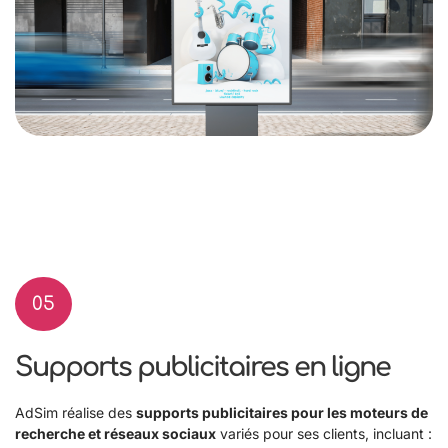
05
Supports publicitaires en ligne
AdSim réalise des
supports publicitaires pour les moteurs de
recherche et réseaux sociaux
variés pour ses clients, incluant :