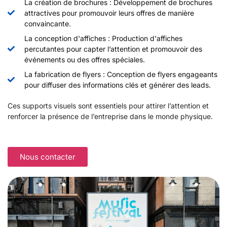
La création de brochures : Développement de brochures
attractives pour promouvoir leurs offres de manière
convaincante.
La conception d'affiches : Production d'affiches
percutantes pour capter l’attention et promouvoir des
événements ou des offres spéciales.
La fabrication de flyers : Conception de flyers engageants
pour diffuser des informations clés et générer des leads.
Ces supports visuels sont essentiels pour attirer l’attention et
renforcer la présence de l’entreprise dans le monde physique.
Nous contacter