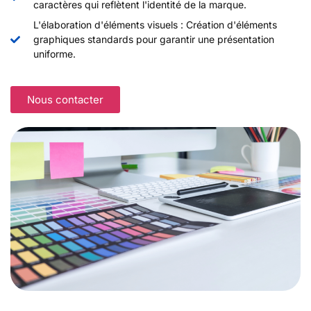
caractères qui reflètent l'identité de la marque.
L'élaboration d'éléments visuels : Création d'éléments
graphiques standards pour garantir une présentation
uniforme.
Nous contacter