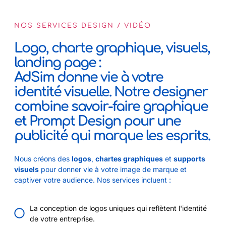
NOS SERVICES DESIGN / VIDÉO
Logo, charte graphique, visuels,
landing page :
AdSim donne vie à votre
identité visuelle. Notre designer
combine savoir-faire graphique
et Prompt Design pour une
publicité qui marque les esprits.
Nous créons des
logos
,
chartes graphiques
et
supports
visuels
pour donner vie à votre image de marque et
captiver votre audience. Nos services incluent :
La conception de logos uniques qui reflètent l'identité
de votre entreprise.