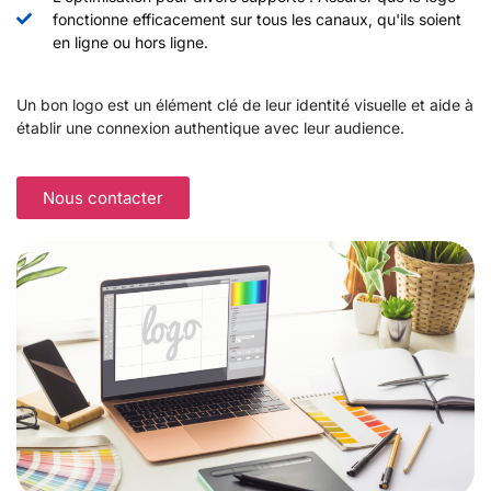
fonctionne efficacement sur tous les canaux, qu'ils soient
en ligne ou hors ligne.
Un bon logo est un élément clé de leur identité visuelle et aide à
établir une connexion authentique avec leur audience.
Nous contacter