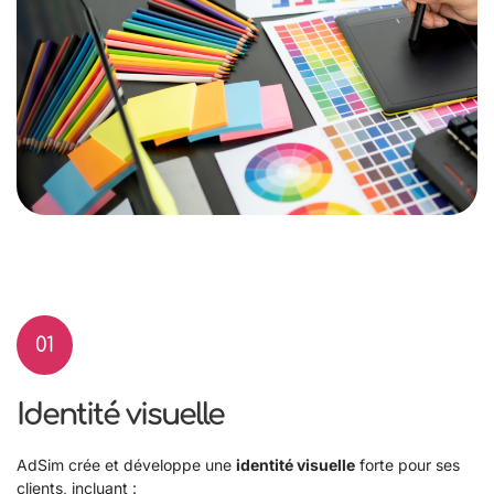
01
Identité visuelle
AdSim crée et développe une
identité visuelle
forte pour ses
clients, incluant :