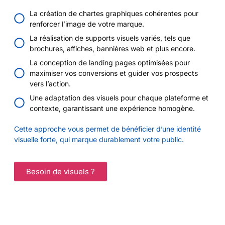
La création de chartes graphiques cohérentes pour
renforcer l’image de votre marque.
La réalisation de supports visuels variés, tels que
brochures, affiches, bannières web et plus encore.
La conception de landing pages optimisées pour
maximiser vos conversions et guider vos prospects
vers l’action.
Une adaptation des visuels pour chaque plateforme et
contexte, garantissant une expérience homogène.
Cette approche vous permet de bénéficier d’une identité
visuelle forte, qui marque durablement votre public.
Besoin de visuels ?