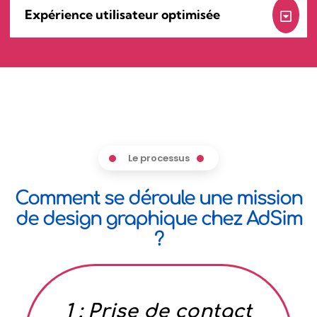
Expérience utilisateur optimisée
Le processus
Comment se déroule une mission
de design graphique chez AdSim
?
1 : Prise de contact