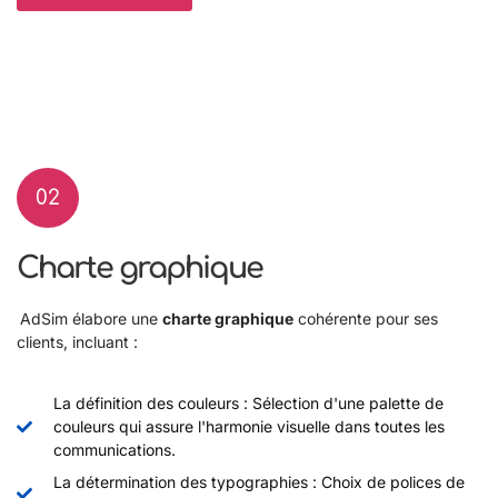
02
Charte graphique
AdSim élabore une
charte graphique
cohérente pour ses
clients, incluant :
La définition des couleurs : Sélection d'une palette de
couleurs qui assure l'harmonie visuelle dans toutes les
communications.
La détermination des typographies : Choix de polices de