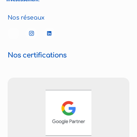
Nos réseaux
Nos certifications