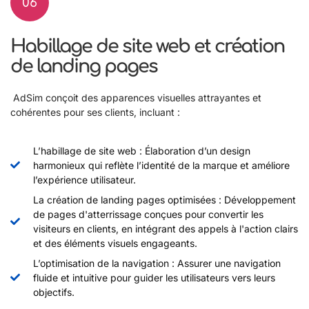
06
Habillage de site web et création
de landing pages
AdSim conçoit des apparences visuelles attrayantes et
cohérentes pour ses clients, incluant :
L’habillage de site web : Élaboration d’un design
harmonieux qui reflète l’identité de la marque et améliore
l’expérience utilisateur.
La création de landing pages optimisées : Développement
de pages d'atterrissage conçues pour convertir les
visiteurs en clients, en intégrant des appels à l'action clairs
et des éléments visuels engageants.
L’optimisation de la navigation : Assurer une navigation
fluide et intuitive pour guider les utilisateurs vers leurs
objectifs.