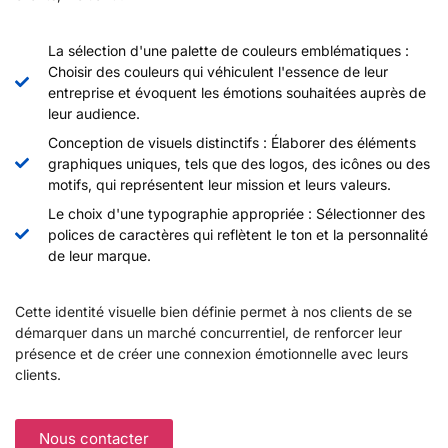
La sélection d'une palette de couleurs emblématiques :
Choisir des couleurs qui véhiculent l'essence de leur
entreprise et évoquent les émotions souhaitées auprès de
leur audience.
Conception de visuels distinctifs : Élaborer des éléments
graphiques uniques, tels que des logos, des icônes ou des
motifs, qui représentent leur mission et leurs valeurs.
Le choix d'une typographie appropriée : Sélectionner des
polices de caractères qui reflètent le ton et la personnalité
de leur marque.​
Cette identité visuelle bien définie permet à nos clients de se
démarquer dans un marché concurrentiel, de renforcer leur
présence et de créer une connexion émotionnelle avec leurs
clients.
Nous contacter