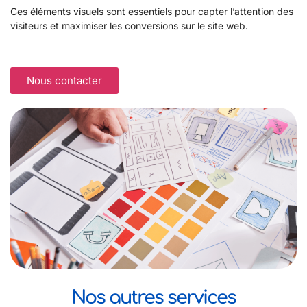
Ces éléments visuels sont essentiels pour capter l’attention des
visiteurs et maximiser les conversions sur le site web.
Nous contacter
Nos autres services