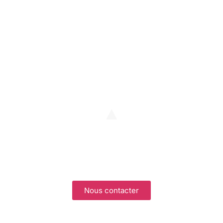
Nous contacter