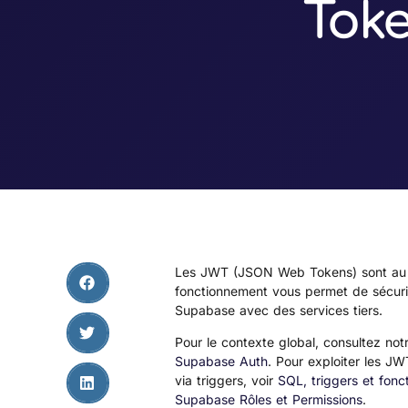
Toke
Les JWT (JSON Web Tokens) sont au c
fonctionnement vous permet de sécurise
Supabase avec des services tiers.
Pour le contexte global, consultez no
Supabase Auth
. Pour exploiter les JW
via triggers, voir
SQL, triggers et fon
Supabase Rôles et Permissions
.