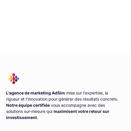
L’agence de marketing AdSim
mise sur l’expertise, la
rigueur et l’innovation pour générer des résultats concrets.
Notre équipe certifiée
vous accompagne avec des
solutions sur-mesure qui
maximisent votre retour sur
investissement
.