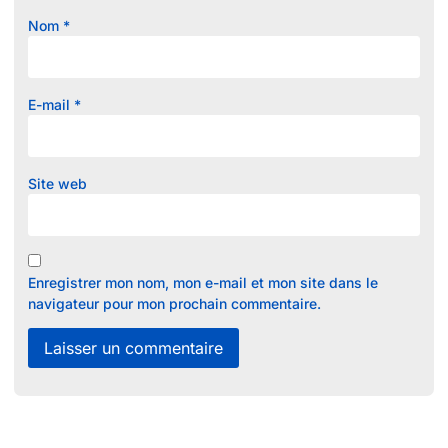
Nom
*
E-mail
*
Site web
Enregistrer mon nom, mon e-mail et mon site dans le
navigateur pour mon prochain commentaire.