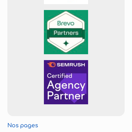
Nos pages