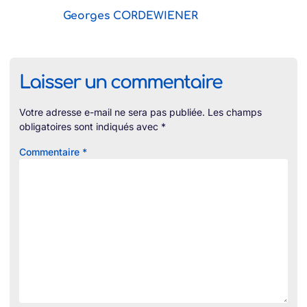
Georges CORDEWIENER
Laisser un commentaire
Votre adresse e-mail ne sera pas publiée.
Les champs
obligatoires sont indiqués avec
*
Commentaire
*