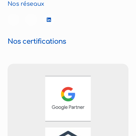
Nos réseaux
Nos certifications