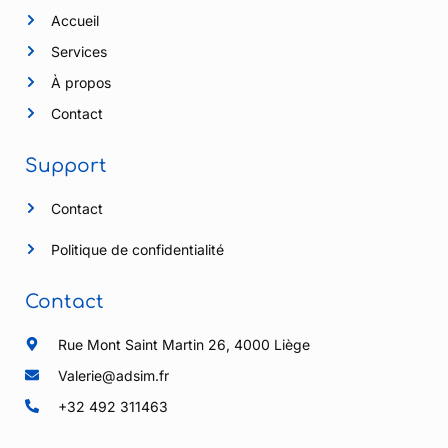
Accueil
Services
À propos
Contact
Support
Contact
Politique de confidentialité
Contact
Rue Mont Saint Martin 26, 4000 Liège
Valerie@adsim.fr
+32 492 311463