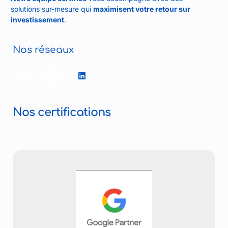
solutions sur-mesure qui
maximisent votre retour sur
investissement
.
Nos réseaux
Nos certifications