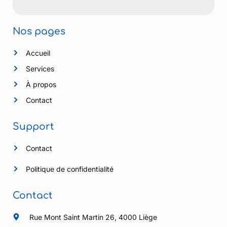
Nos pages
Accueil
Services
À propos
Contact
Support
Contact
Politique de confidentialité
Contact
Rue Mont Saint Martin 26, 4000 Liège