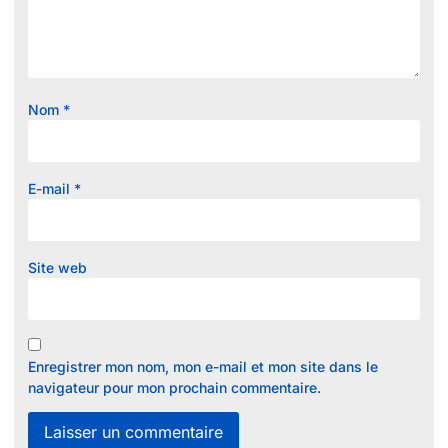
Nom
*
E-mail
*
Site web
Enregistrer mon nom, mon e-mail et mon site dans le
navigateur pour mon prochain commentaire.