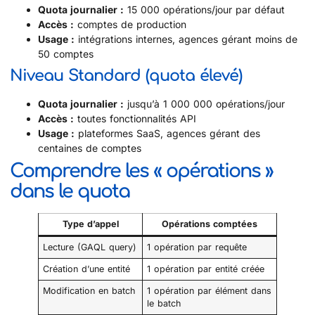
Quota journalier :
15 000 opérations/jour par défaut
Accès :
comptes de production
Usage :
intégrations internes, agences gérant moins de
50 comptes
Niveau Standard (quota élevé)
Quota journalier :
jusqu’à 1 000 000 opérations/jour
Accès :
toutes fonctionnalités API
Usage :
plateformes SaaS, agences gérant des
centaines de comptes
Comprendre les « opérations »
dans le quota
Type d’appel
Opérations comptées
Lecture (GAQL query)
1 opération par requête
Création d’une entité
1 opération par entité créée
Modification en batch
1 opération par élément dans
le batch