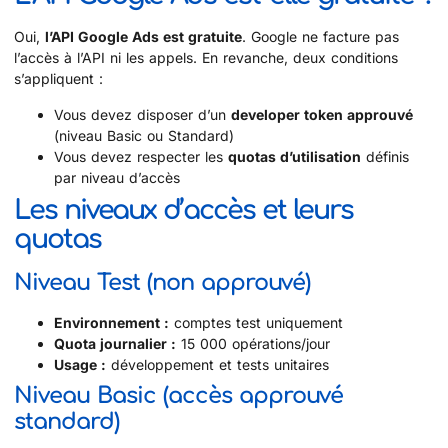
Oui,
l’API Google Ads est gratuite
. Google ne facture pas
l’accès à l’API ni les appels. En revanche, deux conditions
s’appliquent :
Vous devez disposer d’un
developer token approuvé
(niveau Basic ou Standard)
Vous devez respecter les
quotas d’utilisation
définis
par niveau d’accès
Les niveaux d’accès et leurs
quotas
Niveau Test (non approuvé)
Environnement :
comptes test uniquement
Quota journalier :
15 000 opérations/jour
Usage :
développement et tests unitaires
Niveau Basic (accès approuvé
standard)