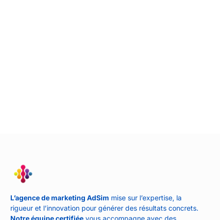
L’agence de marketing AdSim
mise sur l’expertise, la
rigueur et l’innovation pour générer des résultats concrets.
Notre équipe certifiée
vous accompagne avec des