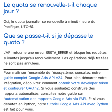
Le quota se renouvelle-t-il chaque
jour ?
Oui, le quota journalier se renouvelle à minuit (heure du
Pacifique, UTC-8).
Que se passe-t-il si je dépasse le
quota ?
L’API retourne une erreur
et bloque les requêtes
QUOTA_ERROR
suivantes jusqu’au renouvellement. Les opérations déjà traitées
ne sont pas annulées.
Pour maîtriser l’ensemble de l’écosystème, consultez notre
guide complet Google Ads API v24
. Pour bien démarrer votre
intégration, découvrez comment
obtenir votre developer token
et configurer OAuth2
. Si vous souhaitez construire des
rapports automatisés, consultez notre guide sur
l’
automatisation des rapports Google Ads via l’API
. Et si vous
débutez en Python, notre
tutoriel Google Ads API avec Python
est fait pour vous.