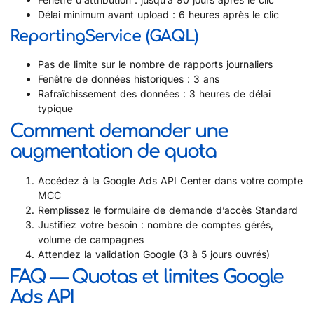
Délai minimum avant upload : 6 heures après le clic
ReportingService (GAQL)
Pas de limite sur le nombre de rapports journaliers
Fenêtre de données historiques : 3 ans
Rafraîchissement des données : 3 heures de délai
typique
Comment demander une
augmentation de quota
Accédez à la Google Ads API Center dans votre compte
MCC
Remplissez le formulaire de demande d’accès Standard
Justifiez votre besoin : nombre de comptes gérés,
volume de campagnes
Attendez la validation Google (3 à 5 jours ouvrés)
FAQ — Quotas et limites Google
Ads API