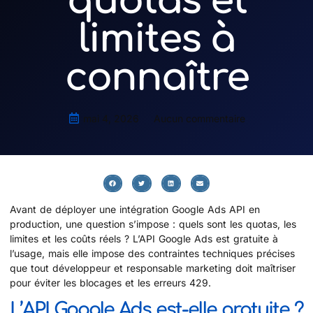
quotas et
limites à
connaître
mai 4, 2026
Aucun commentaire
Avant de déployer une intégration Google Ads API en
production, une question s’impose : quels sont les quotas, les
limites et les coûts réels ? L’API Google Ads est gratuite à
l’usage, mais elle impose des contraintes techniques précises
que tout développeur et responsable marketing doit maîtriser
pour éviter les blocages et les erreurs 429.
L’API Google Ads est-elle gratuite ?