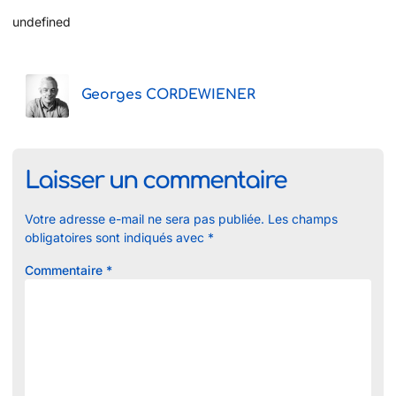
undefined
Georges CORDEWIENER
Laisser un commentaire
Votre adresse e-mail ne sera pas publiée.
Les champs
obligatoires sont indiqués avec
*
Commentaire
*