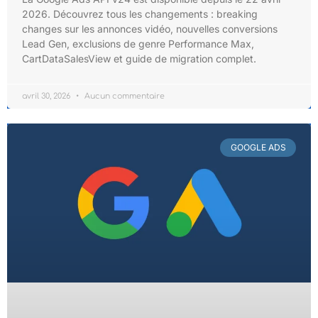
2026. Découvrez tous les changements : breaking
changes sur les annonces vidéo, nouvelles conversions
Lead Gen, exclusions de genre Performance Max,
CartDataSalesView et guide de migration complet.
avril 30, 2026
Aucun commentaire
GOOGLE ADS