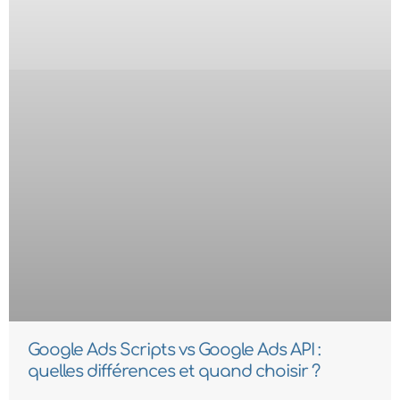
Google Ads Scripts vs Google Ads API :
quelles différences et quand choisir ?