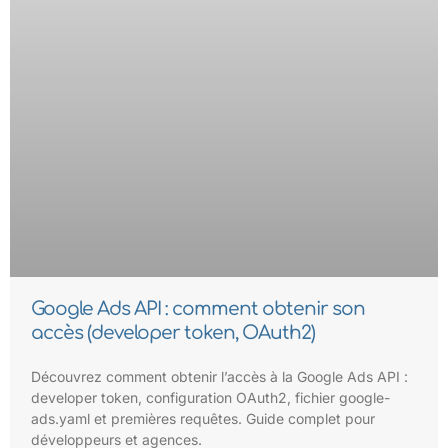
Google Ads API : comment obtenir son
accès (developer token, OAuth2)
Découvrez comment obtenir l’accès à la Google Ads API :
developer token, configuration OAuth2, fichier google-
ads.yaml et premières requêtes. Guide complet pour
développeurs et agences.