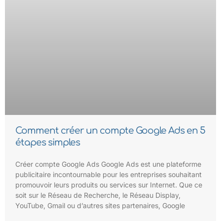
Comment créer un compte Google Ads en 5
étapes simples
Créer compte Google Ads Google Ads est une plateforme
publicitaire incontournable pour les entreprises souhaitant
promouvoir leurs produits ou services sur Internet. Que ce
soit sur le Réseau de Recherche, le Réseau Display,
YouTube, Gmail ou d’autres sites partenaires, Google