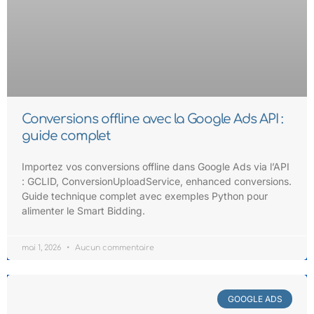
Conversions offline avec la Google Ads API :
guide complet
Importez vos conversions offline dans Google Ads via l’API
: GCLID, ConversionUploadService, enhanced conversions.
Guide technique complet avec exemples Python pour
alimenter le Smart Bidding.
mai 1, 2026
Aucun commentaire
GOOGLE ADS