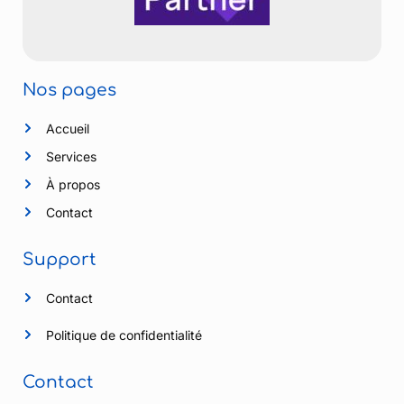
Nos pages
Accueil
Services
À propos
Contact
Support
Contact
Politique de confidentialité
Contact