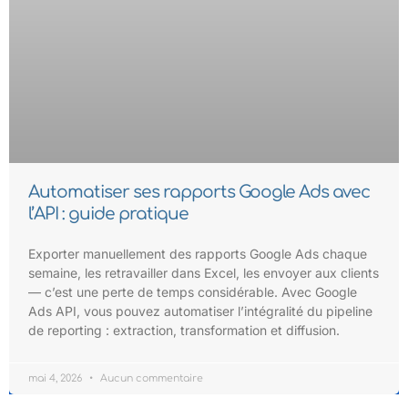
Automatiser ses rapports Google Ads avec
l’API : guide pratique
Exporter manuellement des rapports Google Ads chaque
semaine, les retravailler dans Excel, les envoyer aux clients
— c’est une perte de temps considérable. Avec Google
Ads API, vous pouvez automatiser l’intégralité du pipeline
de reporting : extraction, transformation et diffusion.
mai 4, 2026
Aucun commentaire