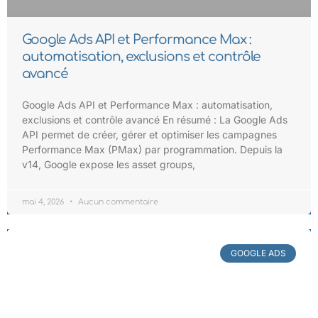
Google Ads API et Performance Max :
automatisation, exclusions et contrôle
avancé
Google Ads API et Performance Max : automatisation,
exclusions et contrôle avancé En résumé : La Google Ads
API permet de créer, gérer et optimiser les campagnes
Performance Max (PMax) par programmation. Depuis la
v14, Google expose les asset groups,
mai 4, 2026
Aucun commentaire
GOOGLE ADS