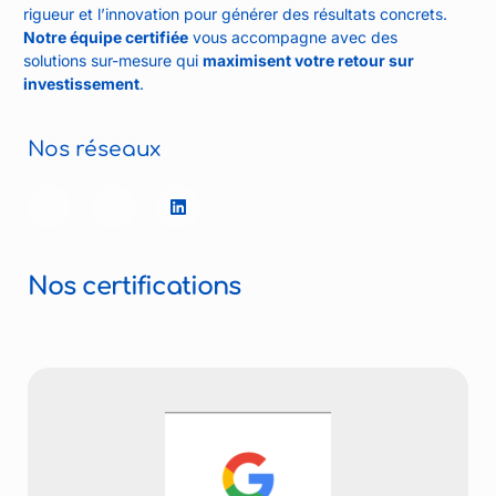
rigueur et l’innovation pour générer des résultats concrets.
Notre équipe certifiée
vous accompagne avec des
solutions sur-mesure qui
maximisent votre retour sur
investissement
.
Nos réseaux
Nos certifications