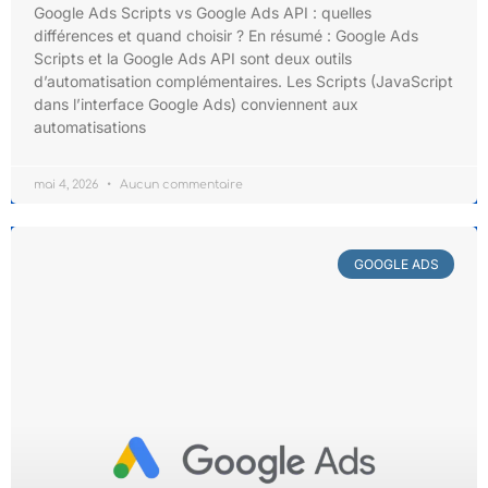
Google Ads Scripts vs Google Ads API : quelles
différences et quand choisir ? En résumé : Google Ads
Scripts et la Google Ads API sont deux outils
d’automatisation complémentaires. Les Scripts (JavaScript
dans l’interface Google Ads) conviennent aux
automatisations
mai 4, 2026
Aucun commentaire
GOOGLE ADS