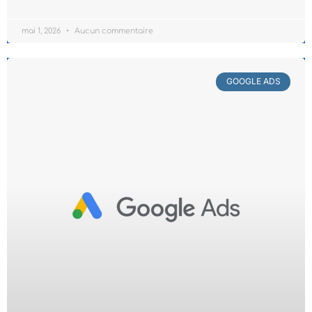
mai 1, 2026
Aucun commentaire
GOOGLE ADS