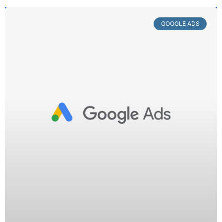
GOOGLE ADS