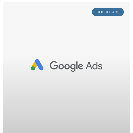
GOOGLE ADS