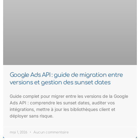
Google Ads API : guide de migration entre
versions et gestion des sunset dates
Guide complet pour migrer entre les versions de la Google
Ads API : comprendre les sunset dates, auditer vos
intégrations, mettre à jour les bibliothèques client et
déployer sans risque.
mai 1, 2026
Aucun commentaire