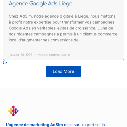
Agence Google Ads Liège
Chez AdSim, notre agence digitale à Liège, nous mettons
à profit notre expertise pour transformer vos campagnes
Google Ads en véritables leviers de croissance. L’une de
nos récentes campagnes a permis à un client e-commerce
local d’augmenter ses conversions de
janvier 26, 2025
Aucun commentaire
Load More
L’agence de marketing AdSim
mise sur l’expertise, la