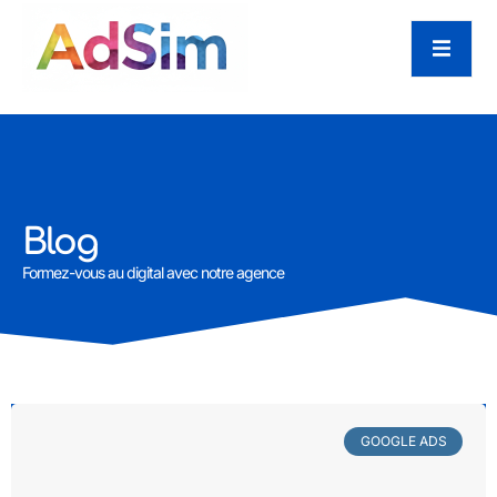
Blog
Formez-vous au digital avec notre agence
GOOGLE ADS