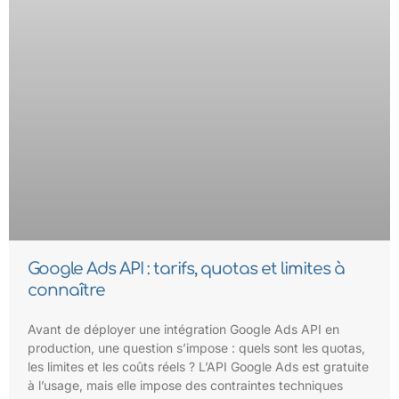
Google Ads API : tarifs, quotas et limites à
connaître
Avant de déployer une intégration Google Ads API en
production, une question s’impose : quels sont les quotas,
les limites et les coûts réels ? L’API Google Ads est gratuite
à l’usage, mais elle impose des contraintes techniques