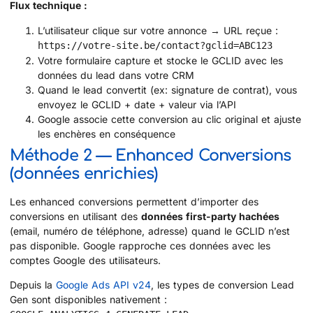
Flux technique :
L’utilisateur clique sur votre annonce → URL reçue :
https://votre-site.be/contact?gclid=ABC123
Votre formulaire capture et stocke le GCLID avec les
données du lead dans votre CRM
Quand le lead convertit (ex: signature de contrat), vous
envoyez le GCLID + date + valeur via l’API
Google associe cette conversion au clic original et ajuste
les enchères en conséquence
Méthode 2 — Enhanced Conversions
(données enrichies)
Les enhanced conversions permettent d’importer des
conversions en utilisant des
données first-party hachées
(email, numéro de téléphone, adresse) quand le GCLID n’est
pas disponible. Google rapproche ces données avec les
comptes Google des utilisateurs.
Depuis la
Google Ads API v24
, les types de conversion Lead
Gen sont disponibles nativement :