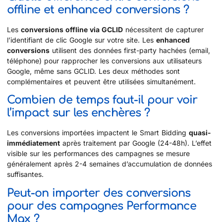
offline et enhanced conversions ?
Les
conversions offline via GCLID
nécessitent de capturer
l’identifiant de clic Google sur votre site. Les
enhanced
conversions
utilisent des données first-party hachées (email,
téléphone) pour rapprocher les conversions aux utilisateurs
Google, même sans GCLID. Les deux méthodes sont
complémentaires et peuvent être utilisées simultanément.
Combien de temps faut-il pour voir
l’impact sur les enchères ?
Les conversions importées impactent le Smart Bidding
quasi-
immédiatement
après traitement par Google (24-48h). L’effet
visible sur les performances des campagnes se mesure
généralement après 2-4 semaines d’accumulation de données
suffisantes.
Peut-on importer des conversions
pour des campagnes Performance
Max ?