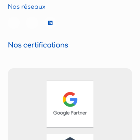
Nos réseaux
Nos certifications