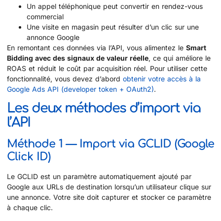
Un appel téléphonique peut convertir en rendez-vous
commercial
Une visite en magasin peut résulter d’un clic sur une
annonce Google
En remontant ces données via l’API, vous alimentez le
Smart
Bidding avec des signaux de valeur réelle
, ce qui améliore le
ROAS et réduit le coût par acquisition réel. Pour utiliser cette
fonctionnalité, vous devez d’abord
obtenir votre accès à la
Google Ads API (developer token + OAuth2)
.
Les deux méthodes d’import via
l’API
Méthode 1 — Import via GCLID (Google
Click ID)
Le GCLID est un paramètre automatiquement ajouté par
Google aux URLs de destination lorsqu’un utilisateur clique sur
une annonce. Votre site doit capturer et stocker ce paramètre
à chaque clic.