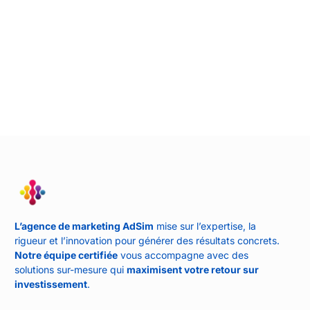
L’agence de marketing AdSim
mise sur l’expertise, la
rigueur et l’innovation pour générer des résultats concrets.
Notre équipe certifiée
vous accompagne avec des
solutions sur-mesure qui
maximisent votre retour sur
investissement
.