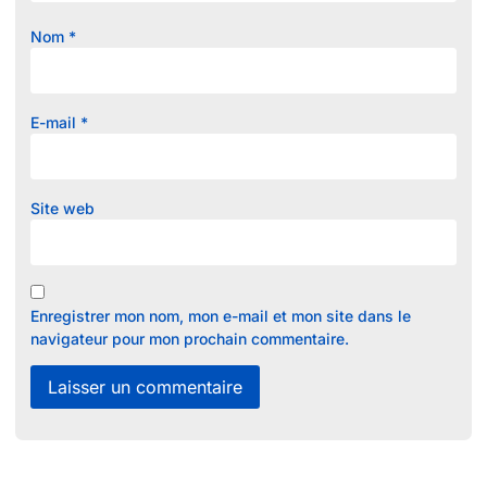
Nom
*
E-mail
*
Site web
Enregistrer mon nom, mon e-mail et mon site dans le
navigateur pour mon prochain commentaire.