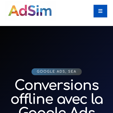
GOOGLE ADS
,
SEA
Conversions
offline avec la