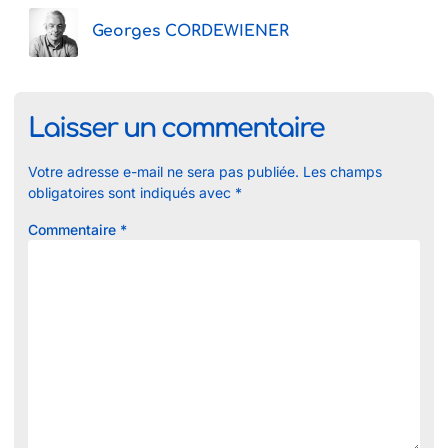
Georges CORDEWIENER
Laisser un commentaire
Votre adresse e-mail ne sera pas publiée.
Les champs
obligatoires sont indiqués avec
*
Commentaire
*