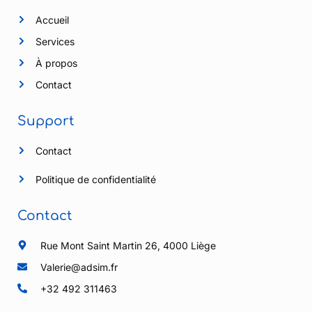
Accueil
Services
À propos
Contact
Support
Contact
Politique de confidentialité
Contact
Rue Mont Saint Martin 26, 4000 Liège
Valerie@adsim.fr
+32 492 311463