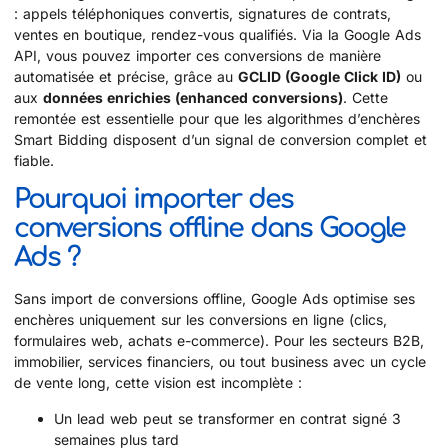
: appels téléphoniques convertis, signatures de contrats,
ventes en boutique, rendez-vous qualifiés. Via la Google Ads
API, vous pouvez importer ces conversions de manière
automatisée et précise, grâce au
GCLID (Google Click ID)
ou
aux
données enrichies (enhanced conversions)
. Cette
remontée est essentielle pour que les algorithmes d’enchères
Smart Bidding disposent d’un signal de conversion complet et
fiable.
Pourquoi importer des
conversions offline dans Google
Ads ?
Sans import de conversions offline, Google Ads optimise ses
enchères uniquement sur les conversions en ligne (clics,
formulaires web, achats e-commerce). Pour les secteurs B2B,
immobilier, services financiers, ou tout business avec un cycle
de vente long, cette vision est incomplète :
Un lead web peut se transformer en contrat signé 3
semaines plus tard