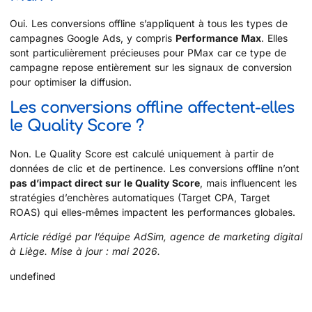
Oui. Les conversions offline s’appliquent à tous les types de
campagnes Google Ads, y compris
Performance Max
. Elles
sont particulièrement précieuses pour PMax car ce type de
campagne repose entièrement sur les signaux de conversion
pour optimiser la diffusion.
Les conversions offline affectent-elles
le Quality Score ?
Non. Le Quality Score est calculé uniquement à partir de
données de clic et de pertinence. Les conversions offline n’ont
pas d’impact direct sur le Quality Score
, mais influencent les
stratégies d’enchères automatiques (Target CPA, Target
ROAS) qui elles-mêmes impactent les performances globales.
Article rédigé par l’équipe AdSim, agence de marketing digital
à Liège. Mise à jour : mai 2026.
undefined