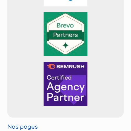
Nos pages