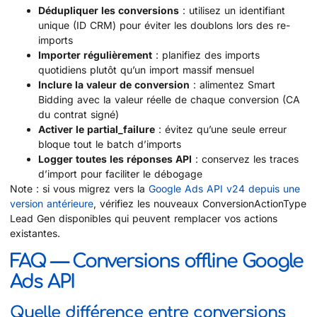
Dédupliquer les conversions
: utilisez un identifiant
unique (ID CRM) pour éviter les doublons lors des re-
imports
Importer régulièrement
: planifiez des imports
quotidiens plutôt qu’un import massif mensuel
Inclure la valeur de conversion
: alimentez Smart
Bidding avec la valeur réelle de chaque conversion (CA
du contrat signé)
Activer le partial_failure
: évitez qu’une seule erreur
bloque tout le batch d’imports
Logger toutes les réponses API
: conservez les traces
d’import pour faciliter le débogage
Note : si vous migrez vers la
Google Ads API v24 depuis une
version antérieure
, vérifiez les nouveaux ConversionActionType
Lead Gen disponibles qui peuvent remplacer vos actions
existantes.
FAQ — Conversions offline Google
Ads API
Quelle différence entre conversions