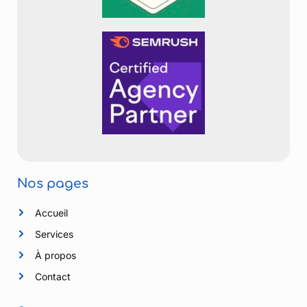
Nos pages
Accueil
Services
À propos
Contact