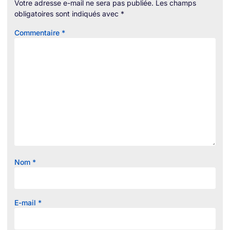
Votre adresse e-mail ne sera pas publiée.
Les champs
obligatoires sont indiqués avec
*
Commentaire
*
Nom
*
E-mail
*