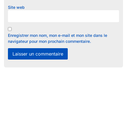
Site web
Enregistrer mon nom, mon e-mail et mon site dans le
navigateur pour mon prochain commentaire.