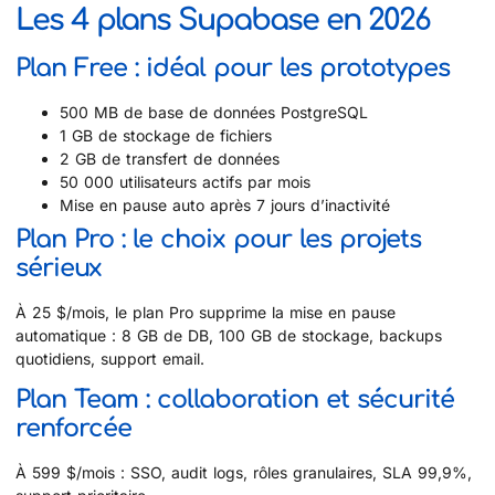
Les 4 plans Supabase en 2026
Plan Free : idéal pour les prototypes
500 MB de base de données PostgreSQL
1 GB de stockage de fichiers
2 GB de transfert de données
50 000 utilisateurs actifs par mois
Mise en pause auto après 7 jours d’inactivité
Plan Pro : le choix pour les projets
sérieux
À 25 $/mois, le plan Pro supprime la mise en pause
automatique : 8 GB de DB, 100 GB de stockage, backups
quotidiens, support email.
Plan Team : collaboration et sécurité
renforcée
À 599 $/mois : SSO, audit logs, rôles granulaires, SLA 99,9%,