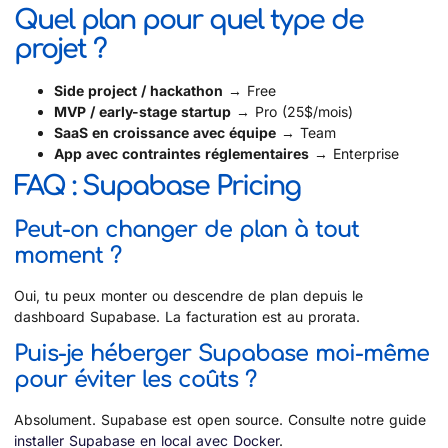
Quel plan pour quel type de
projet ?
Side project / hackathon
→ Free
MVP / early-stage startup
→ Pro (25$/mois)
SaaS en croissance avec équipe
→ Team
App avec contraintes réglementaires
→ Enterprise
FAQ : Supabase Pricing
Peut-on changer de plan à tout
moment ?
Oui, tu peux monter ou descendre de plan depuis le
dashboard Supabase. La facturation est au prorata.
Puis-je héberger Supabase moi-même
pour éviter les coûts ?
Absolument. Supabase est open source. Consulte notre guide
installer Supabase en local avec Docker
.