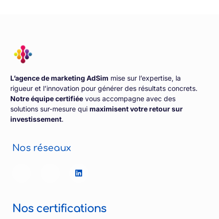
L’agence de marketing AdSim
mise sur l’expertise, la
rigueur et l’innovation pour générer des résultats concrets.
Notre équipe certifiée
vous accompagne avec des
solutions sur-mesure qui
maximisent votre retour sur
investissement
.
Nos réseaux
Nos certifications