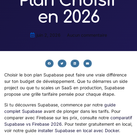
Plan Choisir
en 2026
juin 2, 2026
Aucun commentaire
Choisir le bon plan Supabase peut faire une vraie différence
sur ton budget de développement. Que tu démarres un side
project ou que tu scales un SaaS en production, Supabase
propose une grille tarifaire pensée pour chaque étape.
Si tu découvres Supabase, commence par notre
guide
complet Supabase
avant de plonger dans les tarifs. Pour
comparer avec Firebase sur les prix, consulte notre
comparatif
Supabase vs Firebase 2026
. Pour tester gratuitement en local,
voir notre guide
installer Supabase en local avec Docker
.