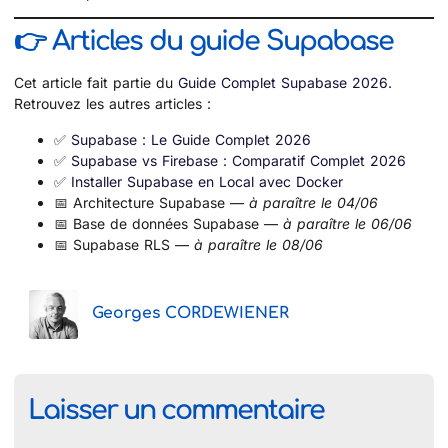
👉 Articles du guide Supabase
Cet article fait partie du
Guide Complet Supabase 2026
.
Retrouvez les autres articles :
✅
Supabase : Le Guide Complet 2026
✅
Supabase vs Firebase : Comparatif Complet 2026
✅
Installer Supabase en Local avec Docker
📅 Architecture Supabase —
à paraître le 04/06
📅 Base de données Supabase —
à paraître le 06/06
📅 Supabase RLS —
à paraître le 08/06
Georges CORDEWIENER
Laisser un commentaire