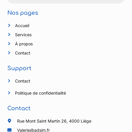
Nos pages
Accueil
Services
À propos
Contact
Support
Contact
Politique de confidentialité
Contact
Rue Mont Saint Martin 26, 4000 Liège
Valerie@adsim.fr