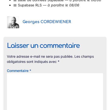
📅 Supabase RLS —
à paraître le 08/06
Georges CORDEWIENER
Laisser un commentaire
Votre adresse e-mail ne sera pas publiée.
Les champs
obligatoires sont indiqués avec
*
Commentaire
*