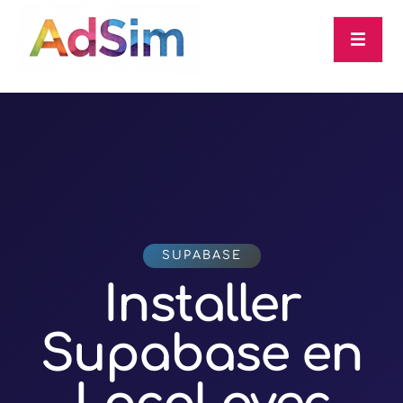
SUPABASE
Installer
Supabase en