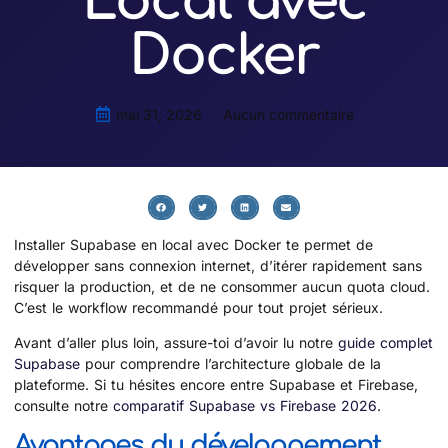
Local avec
Docker
mai 31, 2026
Aucun commentaire
Installer Supabase en local avec Docker te permet de
développer sans connexion internet, d’itérer rapidement sans
risquer la production, et de ne consommer aucun quota cloud.
C’est le workflow recommandé pour tout projet sérieux.
Avant d’aller plus loin, assure-toi d’avoir lu notre
guide complet
Supabase
pour comprendre l’architecture globale de la
plateforme. Si tu hésites encore entre Supabase et Firebase,
consulte notre
comparatif Supabase vs Firebase 2026
.
Avantages du développement