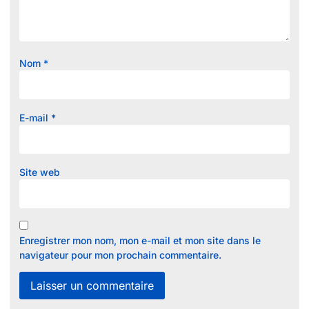
Nom
*
E-mail
*
Site web
Enregistrer mon nom, mon e-mail et mon site dans le
navigateur pour mon prochain commentaire.