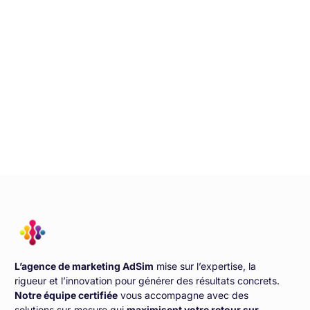
L’agence de marketing AdSim
mise sur l’expertise, la
rigueur et l’innovation pour générer des résultats concrets.
Notre équipe certifiée
vous accompagne avec des
solutions sur-mesure qui
maximisent votre retour sur