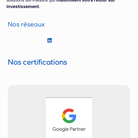
investissement
.
Nos réseaux
Nos certifications