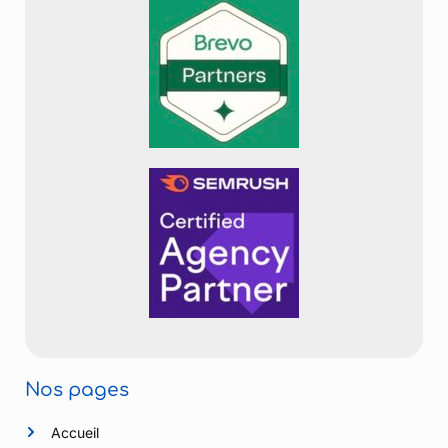
Nos pages
Accueil