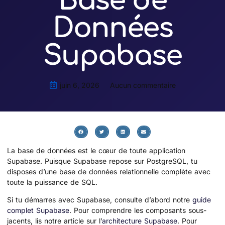
Base de
Données
Supabase
juin 6, 2026
Aucun commentaire
La base de données est le cœur de toute application
Supabase. Puisque Supabase repose sur PostgreSQL, tu
disposes d’une base de données relationnelle complète avec
toute la puissance de SQL.
Si tu démarres avec Supabase, consulte d’abord notre
guide
complet Supabase
. Pour comprendre les composants sous-
jacents, lis notre article sur l’
architecture Supabase
. Pour