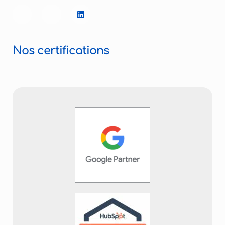
Nos certifications