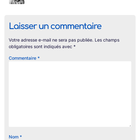
Laisser un commentaire
Votre adresse e-mail ne sera pas publiée.
Les champs
obligatoires sont indiqués avec
*
Commentaire
*
Nom
*