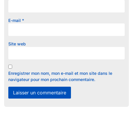
E-mail
*
Site web
Enregistrer mon nom, mon e-mail et mon site dans le
navigateur pour mon prochain commentaire.