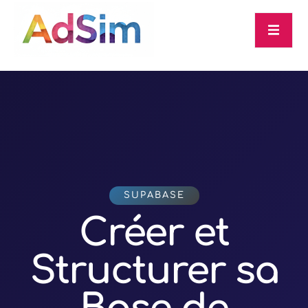
SUPABASE
Créer et
Structurer sa