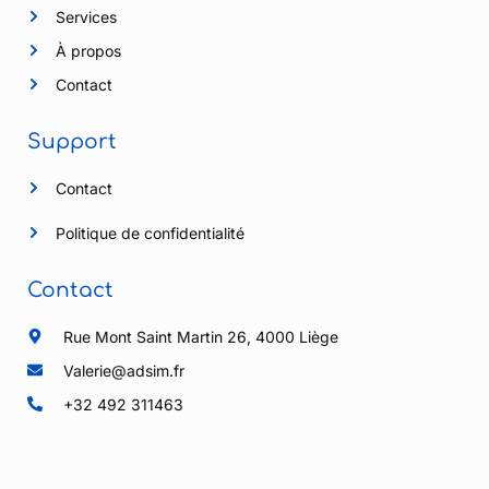
Services
À propos
Contact
Support
Contact
Politique de confidentialité
Contact
Rue Mont Saint Martin 26, 4000 Liège
Valerie@adsim.fr
+32 492 311463