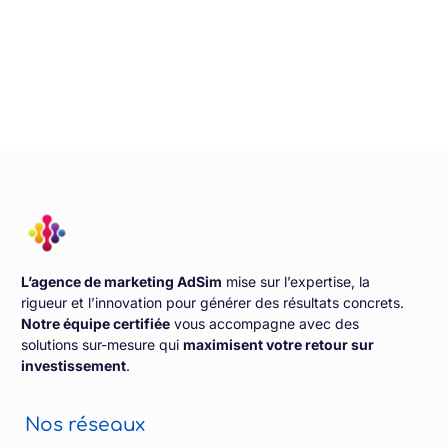
L’agence de marketing AdSim
mise sur l’expertise, la
rigueur et l’innovation pour générer des résultats concrets.
Notre équipe certifiée
vous accompagne avec des
solutions sur-mesure qui
maximisent votre retour sur
investissement
.
Nos réseaux