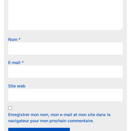
Nom
*
E-mail
*
Site web
Enregistrer mon nom, mon e-mail et mon site dans le
navigateur pour mon prochain commentaire.