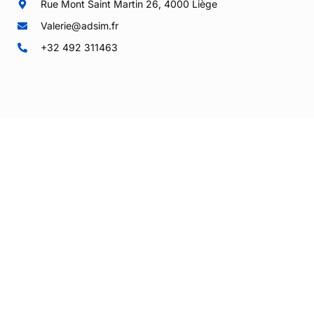
Rue Mont Saint Martin 26, 4000 Liège
Valerie@adsim.fr
+32 492 311463