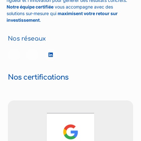
rigueur et l’innovation pour générer des résultats concrets.
Notre équipe certifiée
vous accompagne avec des
solutions sur-mesure qui
maximisent votre retour sur
investissement
.
Nos réseaux
Nos certifications