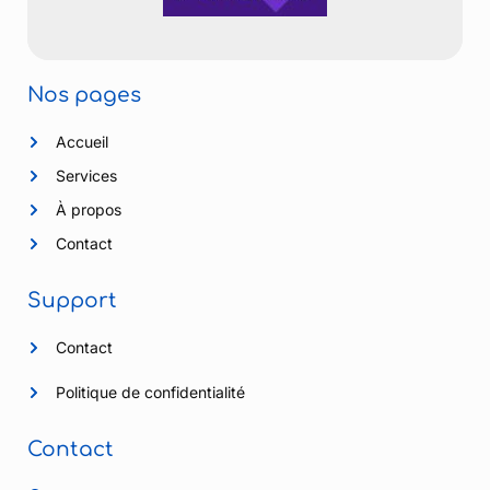
Nos pages
Accueil
Services
À propos
Contact
Support
Contact
Politique de confidentialité
Contact