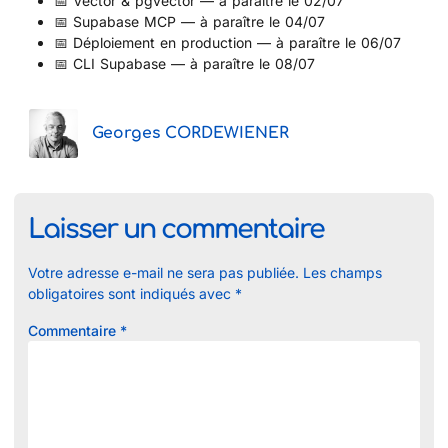
📅 Vector & pgvector — à paraître le 02/07
📅 Supabase MCP — à paraître le 04/07
📅 Déploiement en production — à paraître le 06/07
📅 CLI Supabase — à paraître le 08/07
Georges CORDEWIENER
Laisser un commentaire
Votre adresse e-mail ne sera pas publiée.
Les champs
obligatoires sont indiqués avec
*
Commentaire
*