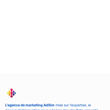
L’agence de marketing AdSim
mise sur l’expertise, la