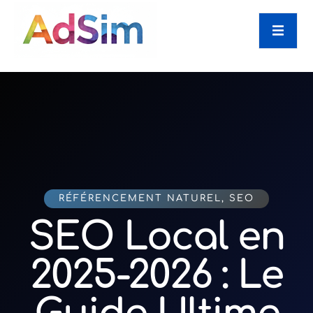
RÉFÉRENCEMENT NATUREL
,
SEO
SEO Local en
2025-2026 : Le