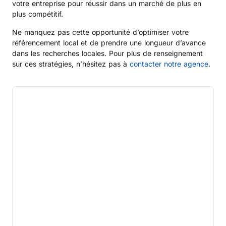
votre entreprise pour réussir dans un marché de plus en
plus compétitif.
Ne manquez pas cette opportunité d’optimiser votre
référencement local et de prendre une longueur d’avance
dans les recherches locales. Pour plus de renseignement
sur ces stratégies, n’hésitez pas à
contacter notre agence
.