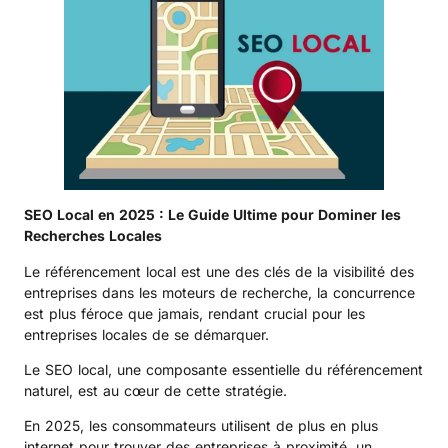
SEO Local en 2025 : Le Guide Ultime pour Dominer les
Recherches Locales
Le référencement local est une des clés de la visibilité des
entreprises dans les moteurs de recherche, la concurrence
est plus féroce que jamais, rendant crucial pour les
entreprises locales de se démarquer.
Le SEO local, une composante essentielle du référencement
naturel, est au cœur de cette stratégie.
En 2025, les consommateurs utilisent de plus en plus
internet pour trouver des entreprises à proximité, un