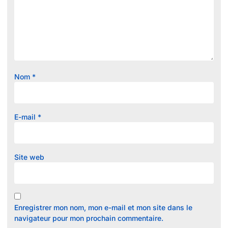
Nom
*
E-mail
*
Site web
Enregistrer mon nom, mon e-mail et mon site dans le
navigateur pour mon prochain commentaire.