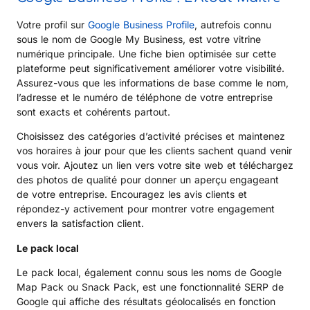
Votre profil sur
Google Business Profile
, autrefois connu
sous le nom de Google My Business, est votre vitrine
numérique principale. Une fiche bien optimisée sur cette
plateforme peut significativement améliorer votre visibilité.
Assurez-vous que les informations de base comme le nom,
l’adresse et le numéro de téléphone de votre entreprise
sont exacts et cohérents partout.
Choisissez des catégories d’activité précises et maintenez
vos horaires à jour pour que les clients sachent quand venir
vous voir. Ajoutez un lien vers votre site web et téléchargez
des photos de qualité pour donner un aperçu engageant
de votre entreprise. Encouragez les avis clients et
répondez-y activement pour montrer votre engagement
envers la satisfaction client.
Le pack local
Le pack local, également connu sous les noms de Google
Map Pack ou Snack Pack, est une fonctionnalité SERP de
Google qui affiche des résultats géolocalisés en fonction