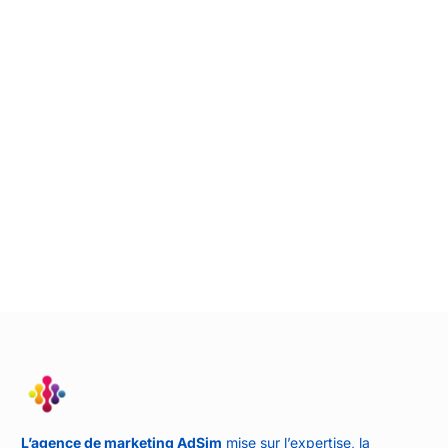
L’agence de marketing AdSim
mise sur l’expertise, la