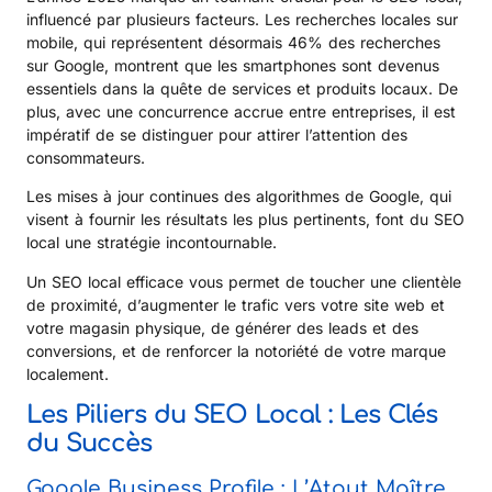
influencé par plusieurs facteurs. Les recherches locales sur
mobile, qui représentent désormais 46% des recherches
sur Google, montrent que les smartphones sont devenus
essentiels dans la quête de services et produits locaux. De
plus, avec une concurrence accrue entre entreprises, il est
impératif de se distinguer pour attirer l’attention des
consommateurs.
Les mises à jour continues des algorithmes de Google, qui
visent à fournir les résultats les plus pertinents, font du SEO
local une stratégie incontournable.
Un SEO local efficace vous permet de toucher une clientèle
de proximité, d’augmenter le trafic vers votre site web et
votre magasin physique, de générer des leads et des
conversions, et de renforcer la notoriété de votre marque
localement.
Les Piliers du SEO Local : Les Clés
du Succès
Google Business Profile : L’Atout Maître