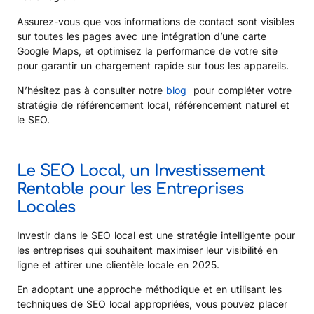
Assurez-vous que vos informations de contact sont visibles
sur toutes les pages avec une intégration d’une carte
Google Maps, et optimisez la performance de votre site
pour garantir un chargement rapide sur tous les appareils.
N’hésitez pas à consulter notre
blog
pour compléter votre
stratégie de référencement local, référencement naturel et
le SEO.
Le SEO Local, un Investissement
Rentable pour les Entreprises
Locales
Investir dans le SEO local est une stratégie intelligente pour
les entreprises qui souhaitent maximiser leur visibilité en
ligne et attirer une clientèle locale en 2025.
En adoptant une approche méthodique et en utilisant les
techniques de SEO local appropriées, vous pouvez placer