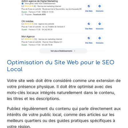
Optimisation du Site Web pour le SEO
Local
Votre site web doit être considéré comme une extension de
votre présence physique. Il doit être optimisé avec des
mots-clés locaux intégrés naturellement dans le contenu,
les titres et les descriptions.
Publiez régulièrement du contenu qui parle directement aux
intérêts de votre public local, comme des articles sur les
meilleurs quartiers ou des guides pratiques spécifiques à
votre région.