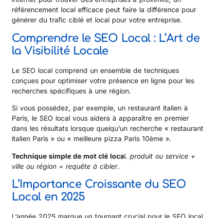
référencement local efficace peut faire la différence pour
générer du trafic ciblé et local pour votre entreprise.
Comprendre le SEO Local : L’Art de
la Visibilité Locale
Le SEO local comprend un ensemble de techniques
conçues pour optimiser votre présence en ligne pour les
recherches spécifiques à une région.
Si vous possédez, par exemple, un restaurant italien à
Paris, le SEO local vous aidera à apparaître en premier
dans les résultats lorsque quelqu’un recherche « restaurant
italien Paris » ou « meilleure pizza Paris 10ème ».
Technique simple de mot clé loca
l.
produit ou service +
ville ou région = requête à cibler
.
L’Importance Croissante du SEO
Local en 2025
L’année 2025 marque un tournant crucial pour le SEO local,