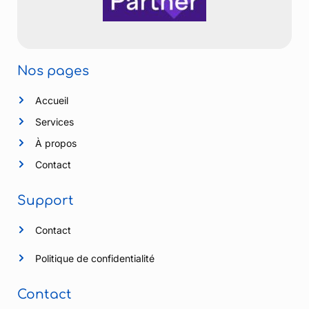
Nos pages
Accueil
Services
À propos
Contact
Support
Contact
Politique de confidentialité
Contact