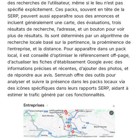
des recherches de l’utilisateur, même si le lieu n’est pas
spécifié explicitement. Ces packs, souvent en tête de la
SERP, peuvent aussi apparaître sous des annonces et
incluent généralement une carte, des évaluations, trois
résultats de recherche, l’adresse, et un bouton pour voir
plus de résultats. Ils sont déterminés par un algorithme de
recherche locale basé sur la pertinence, la proéminence de
l’entreprise, et la distance. Pour apparaître dans un pack
local, il est conseillé d’optimiser le référencement off-page,
d’actualiser les fiches d’établissement Google avec des
informations précises et récentes, d’ajouter des photos, et
de répondre aux avis. Semrush offre des outils pour
analyser et suivre la présence dans les packs locaux via
des icônes spécifiques dans leurs rapports SERP, aidant à
estimer le trafic généré par ces fonctionnalités.