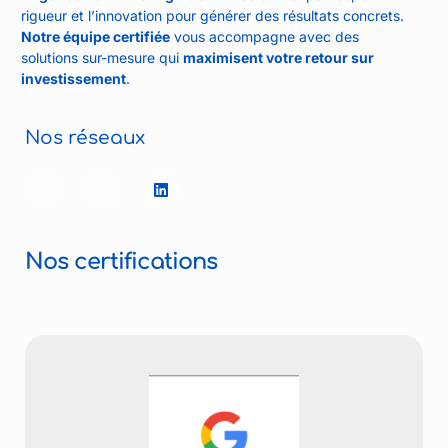
rigueur et l’innovation pour générer des résultats concrets.
Notre équipe certifiée
vous accompagne avec des
solutions sur-mesure qui
maximisent votre retour sur
investissement
.
Nos réseaux
Nos certifications