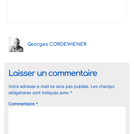
Georges CORDEWIENER
Laisser un commentaire
Votre adresse e-mail ne sera pas publiée.
Les champs
obligatoires sont indiqués avec
*
Commentaire
*