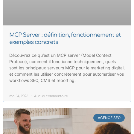
MCP Server : définition, fonctionnement et
exemples concrets
Découvrez ce qu’est un MCP server (Model Context
Protocol), comment il fonctionne techniquement, quels
sont les principaux serveurs MCP pour le marketing digital,
et comment les utiliser concrètement pour automatiser vos
workflows SEO, CMS et reporting.
mai 14, 2026
Aucun commentaire
AGENCE SEO