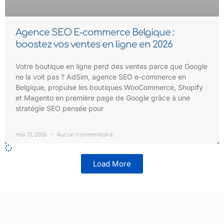
Agence SEO E-commerce Belgique :
boostez vos ventes en ligne en 2026
Votre boutique en ligne perd des ventes parce que Google
ne la voit pas ? AdSim, agence SEO e-commerce en
Belgique, propulse les boutiques WooCommerce, Shopify
et Magento en première page de Google grâce à une
stratégie SEO pensée pour
mai 13, 2026
Aucun commentaire
Load More