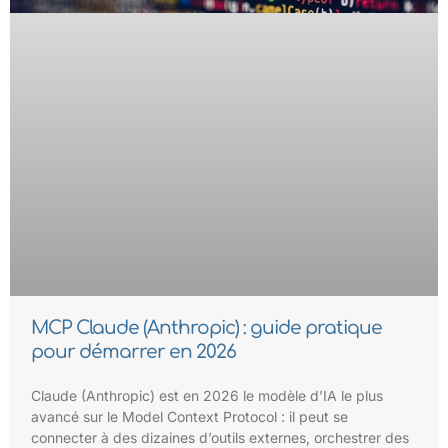
MCP Claude (Anthropic) : guide pratique
pour démarrer en 2026
Claude (Anthropic) est en 2026 le modèle d’IA le plus
avancé sur le Model Context Protocol : il peut se
connecter à des dizaines d’outils externes, orchestrer des