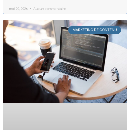
mai 20, 2026
Aucun commentaire
MARKETING DE CONTENU