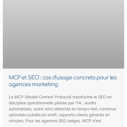
MCP et SEO : cas d’usage concrets pour les
agences marketing
Le MCP (Model Context Protocol) transforme le SEO en
discipline opérationnelle pilotée par l’IA : audits
automatisés, quick wins détectés en temps réel, contenus
optimisés publiés en draft, rapports clients générés en
minutes. Pour les agences SEO belges, MCP n’est