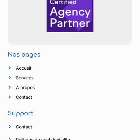
Nos pages
Accueil
Services
À propos
Contact
Support
Contact
Politique de confidentialité