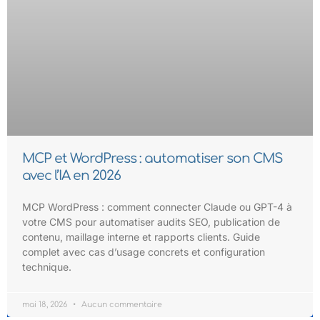
MCP et WordPress : automatiser son CMS
avec l’IA en 2026
MCP WordPress : comment connecter Claude ou GPT-4 à
votre CMS pour automatiser audits SEO, publication de
contenu, maillage interne et rapports clients. Guide
complet avec cas d’usage concrets et configuration
technique.
mai 18, 2026
Aucun commentaire