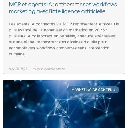
MCP et agents IA : orchestrer ses workflows
marketing avec l’intelligence artificielle
Les agents IA connectés via MCP représentent le niveau le
plus avancé de l’automatisation marketing en 2026 :
plusieurs IA collaborant en parallèle, chacune spécialisée
sur une tâche, orchestrant des dizaines d’outils pour
accomplir des workflows complexes sans intervention
humaine.
mai 30, 2026
Aucun commentaire
MARKETING DE CONTENU