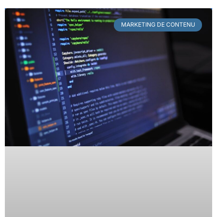
MARKETING DE CONTENU