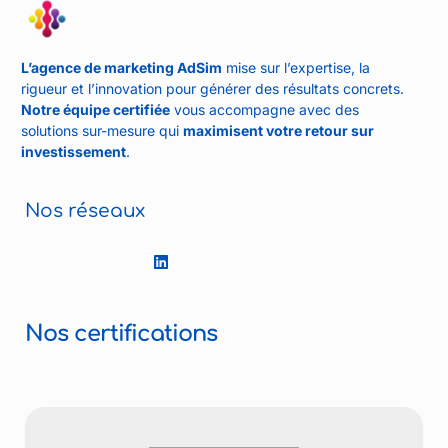
L’agence de marketing AdSim
mise sur l’expertise, la
rigueur et l’innovation pour générer des résultats concrets.
Notre équipe certifiée
vous accompagne avec des
solutions sur-mesure qui
maximisent votre retour sur
investissement
.
Nos réseaux
Nos certifications