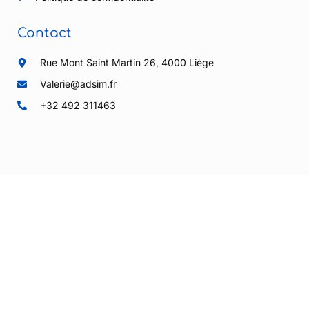
Contact
Rue Mont Saint Martin 26, 4000 Liège
Valerie@adsim.fr
+32 492 311463