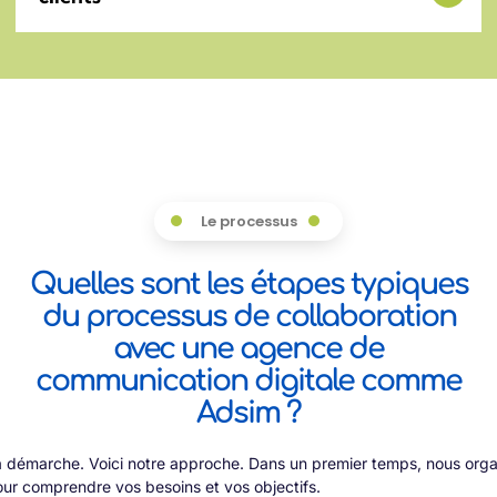
Le processus
Quelles sont les étapes typiques
du processus de collaboration
avec une agence de
communication digitale comme
Adsim ?
 démarche. Voici notre approche. Dans un premier temps, nous orga
our comprendre vos besoins et vos objectifs.