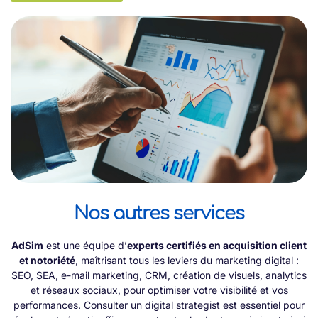
Nos autres services
AdSim
est une équipe d’
experts certifiés en acquisition client
et notoriété
, maîtrisant tous les leviers du marketing digital :
SEO, SEA, e-mail marketing, CRM, création de visuels, analytics
et réseaux sociaux, pour optimiser votre visibilité et vos
performances. Consulter un digital strategist est essentiel pour