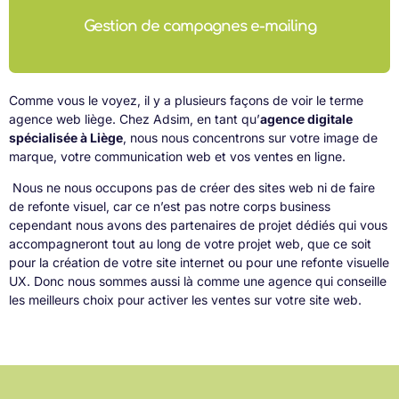
Gestion de campagnes e-mailing
Comme vous le voyez, il y a plusieurs façons de voir le terme
agence web liège. Chez Adsim, en tant qu’
agence digitale
spécialisée à Liège
, nous nous concentrons sur votre image de
marque, votre communication web et vos ventes en ligne.
Nous ne nous occupons pas de créer des sites web ni de faire
de refonte visuel, car ce n’est pas notre corps business
cependant nous avons des partenaires de projet dédiés qui vous
accompagneront tout au long de votre projet web, que ce soit
pour la création de votre site internet ou pour une refonte visuelle
UX. Donc nous sommes aussi là comme une agence qui conseille
les meilleurs choix pour activer les ventes sur votre site web.