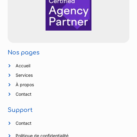
Nos pages
Accueil
Services
À propos
Contact
Support
Contact
Politique de confidentialité