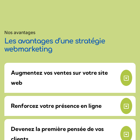
Nos avantages
Les avantages d’une stratégie
webmarketing
Augmentez vos ventes sur votre site
web
Renforcez votre présence en ligne
Devenez la première pensée de vos
clients