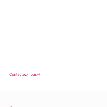
Contactez-nous