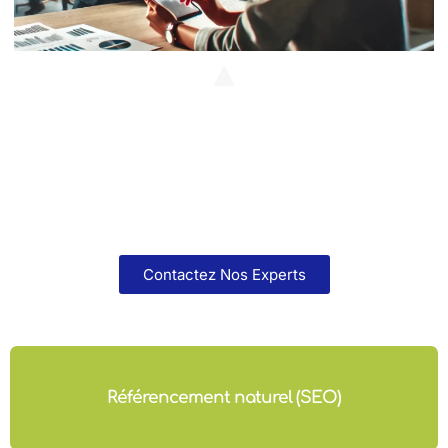
Contactez Nos Experts
Référencement naturel (SEO)