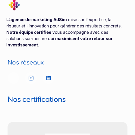
L’agence de marketing AdSim
mise sur l’expertise, la
rigueur et l’innovation pour générer des résultats concrets.
Notre équipe certifiée
vous accompagne avec des
solutions sur-mesure qui
maximisent votre retour sur
investissement
.
Nos réseaux
Nos certifications