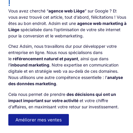
!
Vous avez cherché “
agence web Liège
” sur Google ? Et
vous avez trouvé cet article, tout d’abord, félicitations ! Vous
êtes au bon endroit. Adsim est une
agence web marketing à
Liège
spécialisée dans l’optimisation de votre site internet
pour la conversion et le webmarketing.
Chez Adsim, nous travaillons dur pour développer votre
entreprise en ligne. Nous nous spécialisons dans
le
référencement naturel et payant
, ainsi que dans
l’
inbound marketing
. Notre expertise en communication
digitale et en stratégie web va au-delà de ces domaines.
Nous utilisons une autre compétence essentielle : l’
analyse
des données marketing
.
Cela nous permet de prendre
des décisions qui ont un
impact important sur votre activité
et votre chiffre
d’affaires, en maximisant votre retour sur investissement.
Améliorer mes ventes