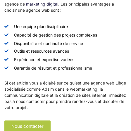
agence de
marketing digital
. Les principales avantages a
choisir une agence web sont :
Une équipe pluridisciplinaire
Capacité de gestion des projets complexes
Disponibilité et continuité de service
Outils et ressources avancés
Expérience et expertise variées
Garantie de résultat et professionnalisme
Si cet article vous a éclairé sur ce qu’est une agence web Liège
spécialisée comme Adsim dans le webmarketing, la
communication digitale et la création de sites internet, n’hésitez
pas à nous contacter pour prendre rendez-vous et discuter de
votre projet.
Nous contacter