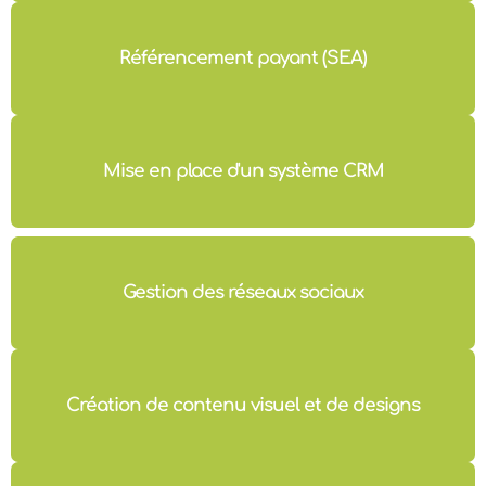
Référencement payant (SEA)
Mise en place d'un système CRM
Gestion des réseaux sociaux
Création de contenu visuel et de designs