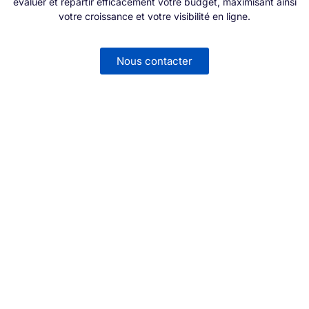
évaluer et répartir efficacement votre budget, maximisant ainsi
votre croissance et votre visibilité en ligne.
Nous contacter