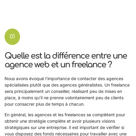
01
Quelle est la différence entre une
agence web et un freelance ?
Nous avons évoqué l’importance de contacter des agences
spécialisées plutôt que des agences généralistes. Un freelance
sera principalement un conseiller, réalisant peu de mises en
place, à moins qu’il ne prenne volontairement peu de clients
pour consacrer plus de temps à chacun.
En général, les agences et les freelances se complètent pour
obtenir une stratégie complète et avoir plusieurs visions
stratégiques sur une entreprise. Il est important de vérifier si
vous disposez des fonds nécessaires pour travailler avec une