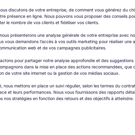
nous discutons de votre entreprise, de comment vous générez du chif
votre présence en ligne. Nous pouvons vous proposer des conseils pou
r le nombre de vos clients et fidéliser vos clients.
nous présenterons une analyse générale de votre entreprise avec nos 
ous vous demandons l’accès à vos outils marketing pour réaliser une 
ommunication web et de vos campagnes publicitaires.
tactons pour partager notre analyse approfondie et des suggestions 
compagnons dans la mise en place des actions recommandées, que ce 
on de votre site internet ou la gestion de vos médias sociaux.
é, nous mettons en place un suivi régulier, selon les termes du contrat
ace et leurs performances. Nous vous fournissons des rapports détaill
s nos stratégies en fonction des retours et des objectifs à atteindre.