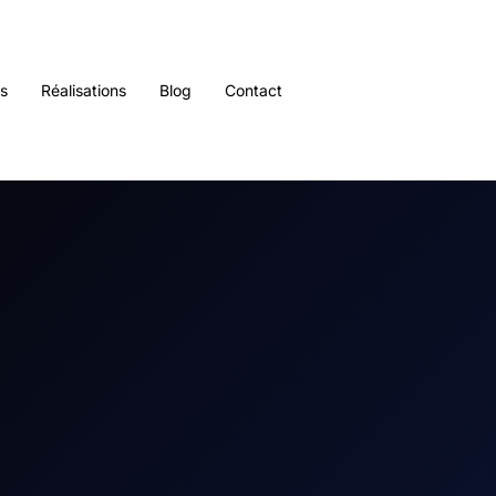
es
Réalisations
Blog
Contact