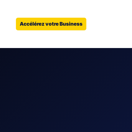
Accélérez votre Business