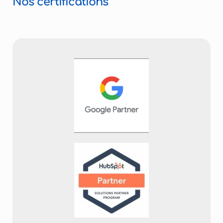
Nos certifications