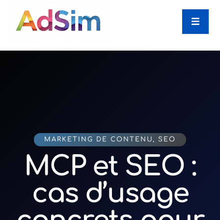
MARKETING DE CONTENU
,
SEO
MCP et SEO :
cas d’usage