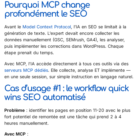
Pourquoi MCP change
profondément le SEO
Avant le
Model Context Protocol
, l’IA en SEO se limitait à la
génération de texte. L’expert devait encore collecter les
données manuellement (GSC, SEMrush, GA4), les analyser,
puis implémenter les corrections dans WordPress. Chaque
étape prenait du temps.
Avec MCP, l’IA accède directement à tous ces outils via des
serveurs MCP dédiés
. Elle collecte, analyse ET implémente —
en une seule session, sur simple instruction en langage naturel.
Cas d’usage #1 : le workflow quick
wins SEO automatisé
Problème
: identifier les pages en position 11-20 avec le plus
fort potentiel de remontée est une tâche qui prend 2 à 4
heures manuellement.
Avec MCP
: