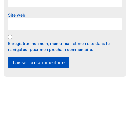
Site web
Enregistrer mon nom, mon e-mail et mon site dans le
navigateur pour mon prochain commentaire.