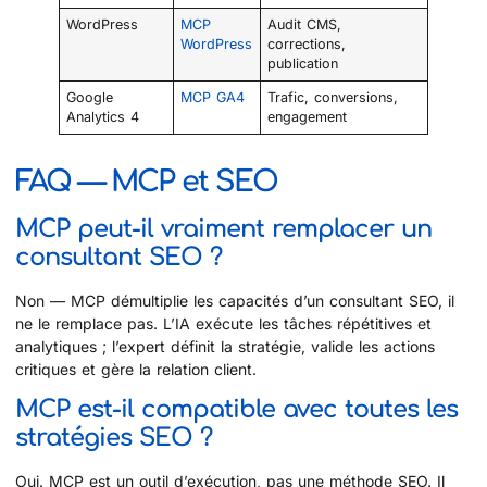
WordPress
MCP
Audit CMS,
WordPress
corrections,
publication
Google
MCP GA4
Trafic, conversions,
Analytics 4
engagement
FAQ — MCP et SEO
MCP peut-il vraiment remplacer un
consultant SEO ?
Non — MCP démultiplie les capacités d’un consultant SEO, il
ne le remplace pas. L’IA exécute les tâches répétitives et
analytiques ; l’expert définit la stratégie, valide les actions
critiques et gère la relation client.
MCP est-il compatible avec toutes les
stratégies SEO ?
Oui. MCP est un outil d’exécution, pas une méthode SEO. Il