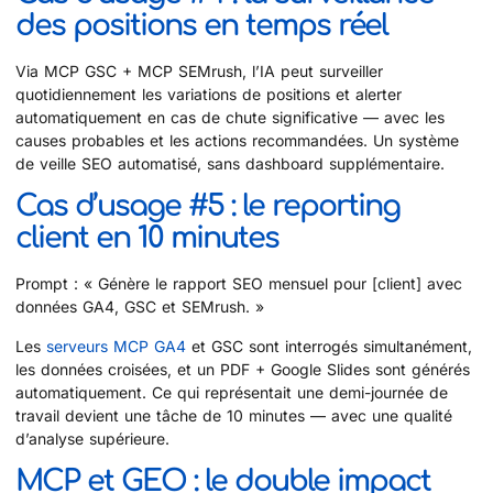
des positions en temps réel
Via MCP GSC + MCP SEMrush, l’IA peut surveiller
quotidiennement les variations de positions et alerter
automatiquement en cas de chute significative — avec les
causes probables et les actions recommandées. Un système
de veille SEO automatisé, sans dashboard supplémentaire.
Cas d’usage #5 : le reporting
client en 10 minutes
Prompt : « Génère le rapport SEO mensuel pour [client] avec
données GA4, GSC et SEMrush. »
Les
serveurs MCP GA4
et GSC sont interrogés simultanément,
les données croisées, et un PDF + Google Slides sont générés
automatiquement. Ce qui représentait une demi-journée de
travail devient une tâche de 10 minutes — avec une qualité
d’analyse supérieure.
MCP et GEO : le double impact