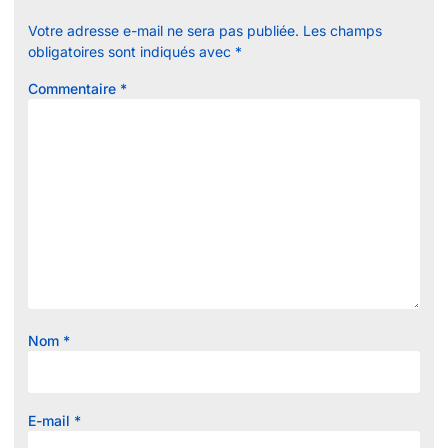
Votre adresse e-mail ne sera pas publiée.
Les champs
obligatoires sont indiqués avec
*
Commentaire
*
Nom
*
E-mail
*