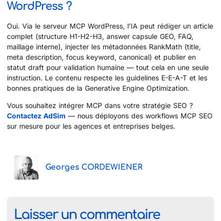
WordPress ?
Oui. Via le serveur MCP WordPress, l’IA peut rédiger un article
complet (structure H1-H2-H3, answer capsule GEO, FAQ,
maillage interne), injecter les métadonnées RankMath (title,
meta description, focus keyword, canonical) et publier en
statut draft pour validation humaine — tout cela en une seule
instruction. Le contenu respecte les guidelines E-E-A-T et les
bonnes pratiques de la Generative Engine Optimization.
Vous souhaitez intégrer MCP dans votre stratégie SEO ?
Contactez AdSim
— nous déployons des workflows MCP SEO
sur mesure pour les agences et entreprises belges.
Georges CORDEWIENER
Laisser un commentaire