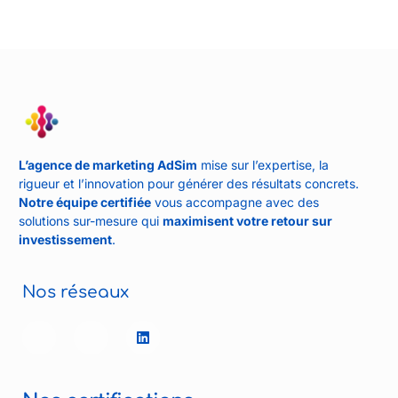
L’agence de marketing AdSim
mise sur l’expertise, la
rigueur et l’innovation pour générer des résultats concrets.
Notre équipe certifiée
vous accompagne avec des
solutions sur-mesure qui
maximisent votre retour sur
investissement
.
Nos réseaux