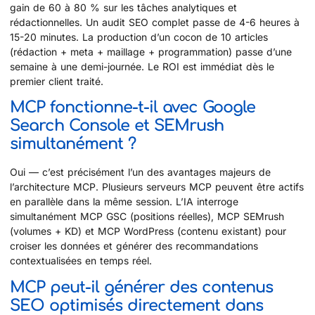
gain de 60 à 80 % sur les tâches analytiques et
rédactionnelles. Un audit SEO complet passe de 4-6 heures à
15-20 minutes. La production d’un cocon de 10 articles
(rédaction + meta + maillage + programmation) passe d’une
semaine à une demi-journée. Le ROI est immédiat dès le
premier client traité.
MCP fonctionne-t-il avec Google
Search Console et SEMrush
simultanément ?
Oui — c’est précisément l’un des avantages majeurs de
l’architecture MCP. Plusieurs serveurs MCP peuvent être actifs
en parallèle dans la même session. L’IA interroge
simultanément MCP GSC (positions réelles), MCP SEMrush
(volumes + KD) et MCP WordPress (contenu existant) pour
croiser les données et générer des recommandations
contextualisées en temps réel.
MCP peut-il générer des contenus
SEO optimisés directement dans