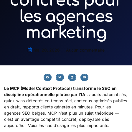
concrets pour
les agences
marketing
mai 20, 2026
Aucun commentaire
Le MCP (Model Context Protocol) transforme le SEO en
discipline opérationnelle pilotée par l’IA
: audits automatisés,
quick wins détectés en temps réel, contenus optimisés publiés
en draft, rapports clients générés en minutes. Pour les
agences SEO belges, MCP n’est plus un sujet théorique —
c’est un avantage compétitif concret, déployable dès
aujourd’hui. Voici les cas d’usage les plus impactants.