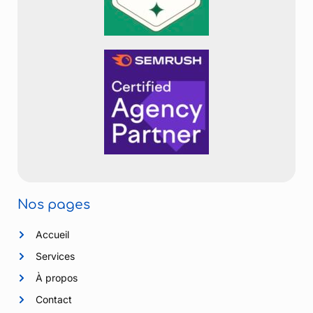
Nos pages
Accueil
Services
À propos
Contact