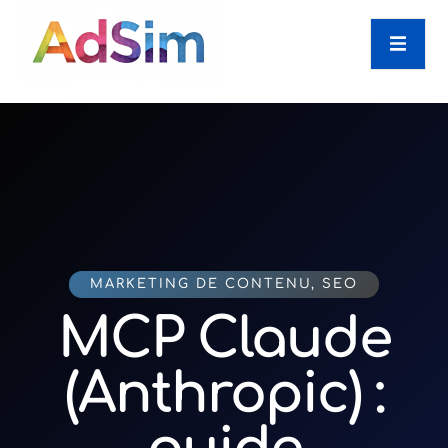
MARKETING DE CONTENU
,
SEO
MCP Claude
(Anthropic) :