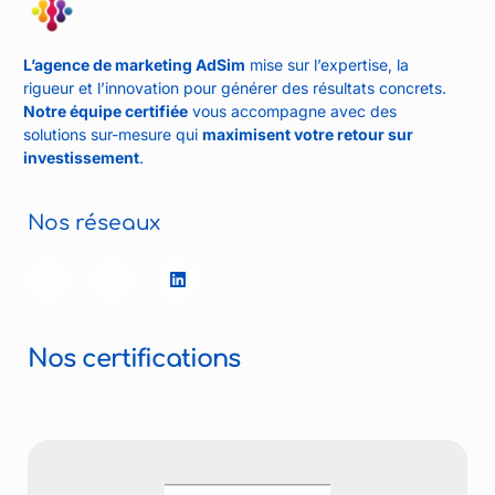
L’agence de marketing AdSim
mise sur l’expertise, la
rigueur et l’innovation pour générer des résultats concrets.
Notre équipe certifiée
vous accompagne avec des
solutions sur-mesure qui
maximisent votre retour sur
investissement
.
Nos réseaux
Nos certifications