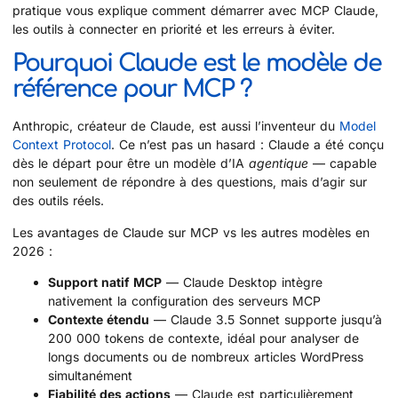
pratique vous explique comment démarrer avec MCP Claude,
les outils à connecter en priorité et les erreurs à éviter.
Pourquoi Claude est le modèle de
référence pour MCP ?
Anthropic, créateur de Claude, est aussi l’inventeur du
Model
Context Protocol
. Ce n’est pas un hasard : Claude a été conçu
dès le départ pour être un modèle d’IA
agentique
— capable
non seulement de répondre à des questions, mais d’agir sur
des outils réels.
Les avantages de Claude sur MCP vs les autres modèles en
2026 :
Support natif MCP
— Claude Desktop intègre
nativement la configuration des serveurs MCP
Contexte étendu
— Claude 3.5 Sonnet supporte jusqu’à
200 000 tokens de contexte, idéal pour analyser de
longs documents ou de nombreux articles WordPress
simultanément
Fiabilité des actions
— Claude est particulièrement