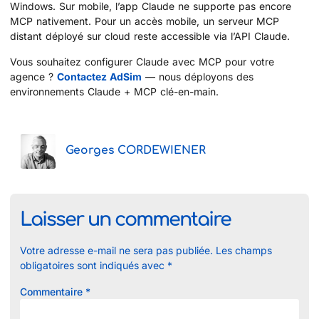
Windows. Sur mobile, l’app Claude ne supporte pas encore
MCP nativement. Pour un accès mobile, un serveur MCP
distant déployé sur cloud reste accessible via l’API Claude.
Vous souhaitez configurer Claude avec MCP pour votre
agence ?
Contactez AdSim
— nous déployons des
environnements Claude + MCP clé-en-main.
Georges CORDEWIENER
Laisser un commentaire
Votre adresse e-mail ne sera pas publiée.
Les champs
obligatoires sont indiqués avec
*
Commentaire
*