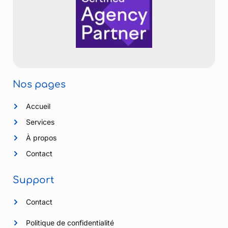
Nos pages
Accueil
Services
À propos
Contact
Support
Contact
Politique de confidentialité