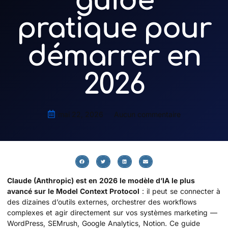
guide
pratique pour
démarrer en
2026
mai 22, 2026
Aucun commentaire
Claude (Anthropic) est en 2026 le modèle d’IA le plus
avancé sur le Model Context Protocol
: il peut se connecter à
des dizaines d’outils externes, orchestrer des workflows
complexes et agir directement sur vos systèmes marketing —
WordPress, SEMrush, Google Analytics, Notion. Ce guide