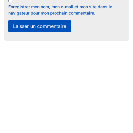
Enregistrer mon nom, mon e-mail et mon site dans le
navigateur pour mon prochain commentaire.