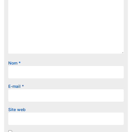
Nom
*
E-mail
*
Site web