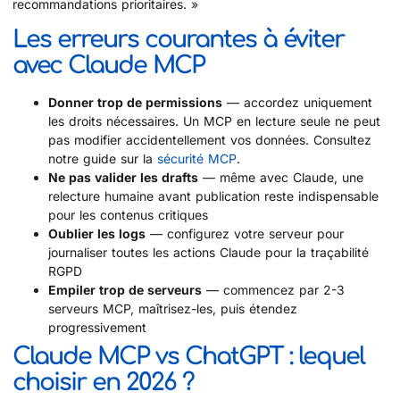
recommandations prioritaires. »
Les erreurs courantes à éviter
avec Claude MCP
Donner trop de permissions
— accordez uniquement
les droits nécessaires. Un MCP en lecture seule ne peut
pas modifier accidentellement vos données. Consultez
notre guide sur la
sécurité MCP
.
Ne pas valider les drafts
— même avec Claude, une
relecture humaine avant publication reste indispensable
pour les contenus critiques
Oublier les logs
— configurez votre serveur pour
journaliser toutes les actions Claude pour la traçabilité
RGPD
Empiler trop de serveurs
— commencez par 2-3
serveurs MCP, maîtrisez-les, puis étendez
progressivement
Claude MCP vs ChatGPT : lequel
choisir en 2026 ?