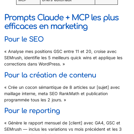
Prompts Claude + MCP les plus
efficaces en marketing
Pour le SEO
« Analyse mes positions GSC entre 11 et 20, croise avec
SEMrush, identifie les 5 meilleurs quick wins et applique les
corrections dans WordPress. »
Pour la création de contenu
« Crée un cocon sémantique de 8 articles sur [sujet] avec
maillage interne, meta SEO RankMath et publication
programmée tous les 2 jours. »
Pour le reporting
« Génère le rapport mensuel de [client] avec GA4, GSC et
SEMrush — inclus les variations vs mois précédent et les 3