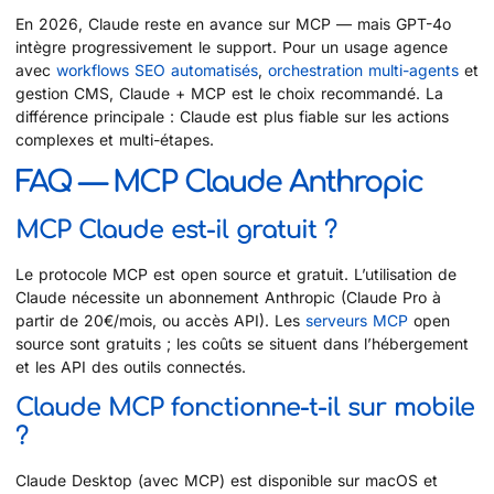
En 2026, Claude reste en avance sur MCP — mais GPT-4o
intègre progressivement le support. Pour un usage agence
avec
workflows SEO automatisés
,
orchestration multi-agents
et
gestion CMS, Claude + MCP est le choix recommandé. La
différence principale : Claude est plus fiable sur les actions
complexes et multi-étapes.
FAQ — MCP Claude Anthropic
MCP Claude est-il gratuit ?
Le protocole MCP est open source et gratuit. L’utilisation de
Claude nécessite un abonnement Anthropic (Claude Pro à
partir de 20€/mois, ou accès API). Les
serveurs MCP
open
source sont gratuits ; les coûts se situent dans l’hébergement
et les API des outils connectés.
Claude MCP fonctionne-t-il sur mobile
?
Claude Desktop (avec MCP) est disponible sur macOS et