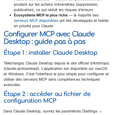
prudent sur les actions irréversibles (suppression,
publication), ce qui réduit les risques d’erreurs
Écosystème MCP le plus riche
— la majorité des
serveurs MCP disponibles
ont été développés et testés
en priorité pour Claude
Configurer MCP avec Claude
Desktop : guide pas à pas
Étape 1 : installer Claude Desktop
Téléchargez Claude Desktop depuis le site officiel d’Anthropic
(claude.ai/download). L’application est disponible sur macOS
et Windows. C’est l’interface la plus simple pour configurer et
utiliser des serveurs MCP sans compétences techniques
avancées.
Étape 2 : accéder au fichier de
configuration MCP
Dans Claude Desktop, ouvrez les paramètres (Settings →