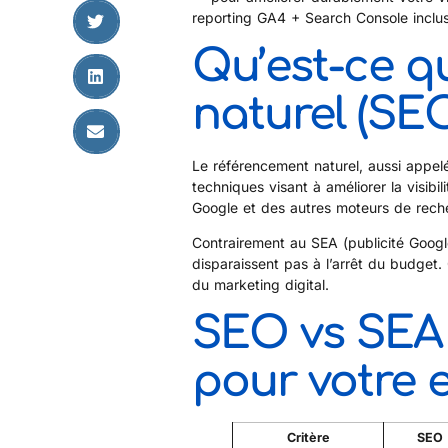
reporting GA4 + Search Console inclus
Qu’est-ce q
naturel (SEO
Le référencement naturel, aussi appel
techniques visant à améliorer la visibi
Google et des autres moteurs de rech
Contrairement au SEA (publicité Googl
disparaissent pas à l’arrêt du budget.
du marketing digital.
SEO vs SEA :
pour votre e
Critère
SEO 