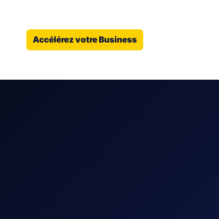
Accélérez votre Business