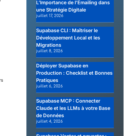
L’Importance de l’Emailing dans
une Stratégie Digitale
juillet 17, 2026
Supabase CLI : Maîtriser le
Développement Local et les
Migrations
juillet 8, 2026
Déployer Supabase en
Production : Checklist et Bonnes
Pratiques
rs
juillet 6, 2026
Supabase MCP : Connecter
Claude et les LLMs à votre Base
de Données
juillet 4, 2026