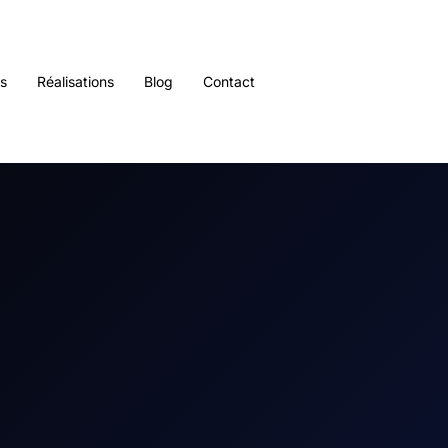
es
Réalisations
Blog
Contact