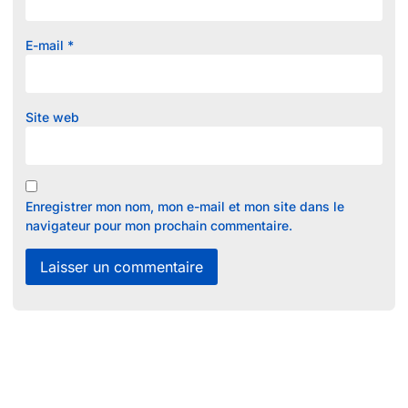
E-mail
*
Site web
Enregistrer mon nom, mon e-mail et mon site dans le
navigateur pour mon prochain commentaire.