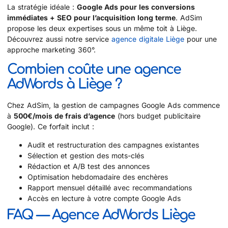
La stratégie idéale :
Google Ads pour les conversions
immédiates + SEO pour l’acquisition long terme
. AdSim
propose les deux expertises sous un même toit à Liège.
Découvrez aussi notre service
agence digitale Liège
pour une
approche marketing 360°.
Combien coûte une agence
AdWords à Liège ?
Chez AdSim, la gestion de campagnes Google Ads commence
à
500€/mois de frais d’agence
(hors budget publicitaire
Google). Ce forfait inclut :
Audit et restructuration des campagnes existantes
Sélection et gestion des mots-clés
Rédaction et A/B test des annonces
Optimisation hebdomadaire des enchères
Rapport mensuel détaillé avec recommandations
Accès en lecture à votre compte Google Ads
FAQ — Agence AdWords Liège