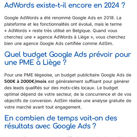
AdWords existe-t-il encore en 2024 ?
Google AdWords a été renommé Google Ads en 2018. La
plateforme et les fonctionnalités ont évolué, mais le terme
« AdWords » reste très utilisé en Belgique. Quand vous
cherchez une « agence AdWords à Liège », vous cherchez
bien une agence Google Ads certifiée comme AdSim.
Quel budget Google Ads prévoir pour
une PME à Liège ?
Pour une PME liégeoise, un budget publicitaire Google Ads de
500€ à 2000€/mois
est généralement suffisant pour générer
des leads qualifiés sur des mots-clés locaux. Le budget
optimal dépend de votre secteur, de la concurrence et de vos
objectifs de conversion. AdSim réalise une analyse gratuite de
votre marché avant tout engagement.
En combien de temps voit-on des
résultats avec Google Ads ?