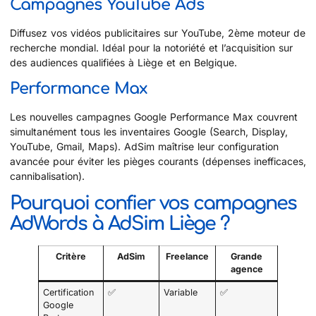
Campagnes YouTube Ads
Diffusez vos vidéos publicitaires sur YouTube, 2ème moteur de
recherche mondial. Idéal pour la notoriété et l’acquisition sur
des audiences qualifiées à Liège et en Belgique.
Performance Max
Les nouvelles campagnes Google Performance Max couvrent
simultanément tous les inventaires Google (Search, Display,
YouTube, Gmail, Maps). AdSim maîtrise leur configuration
avancée pour éviter les pièges courants (dépenses inefficaces,
cannibalisation).
Pourquoi confier vos campagnes
AdWords à AdSim Liège ?
Critère
AdSim
Freelance
Grande
agence
Certification
✅
Variable
✅
Google