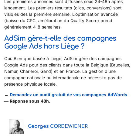
Les premières annonces sont diffusées sous 24-48h après
lancement. Les premiers résultats (clics, conversions) sont
visibles dès la première semaine. L’optimisation avancée
(baisse du CPC, amélioration du Quality Score) prend
généralement 4-8 semaines.
AdSim gère-t-elle des campagnes
Google Ads hors Liège ?
Oui. Bien que basée à Liège, AdSim gère des campagnes
Google Ads pour des clients dans toute la Belgique (Bruxelles,
Namur, Charleroi, Gand) et en France. La gestion d’une
campagne nationale ou internationale ne nécessite pas de
présence physique locale.
→
Demandez un audit gratuit de vos campagnes AdWords
— Réponse sous 48h.
Georges CORDEWIENER