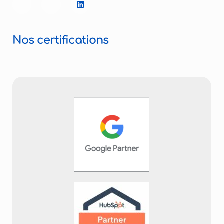
Nos certifications