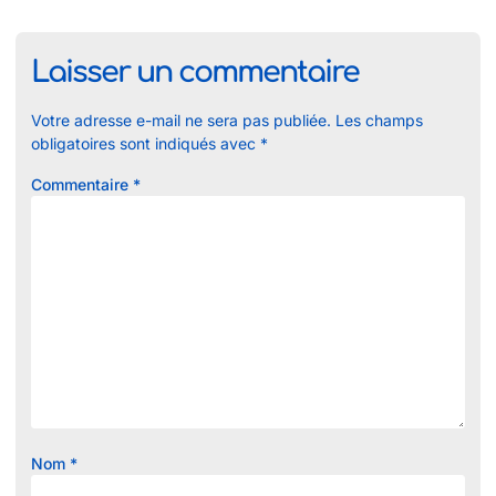
Laisser un commentaire
Votre adresse e-mail ne sera pas publiée.
Les champs
obligatoires sont indiqués avec
*
Commentaire
*
Nom
*