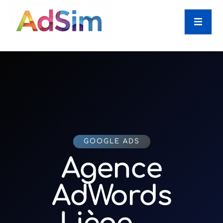
GOOGLE ADS
Agence
AdWords