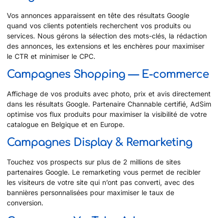
Vos annonces apparaissent en tête des résultats Google
quand vos clients potentiels recherchent vos produits ou
services. Nous gérons la sélection des mots-clés, la rédaction
des annonces, les extensions et les enchères pour maximiser
le CTR et minimiser le CPC.
Campagnes Shopping — E-commerce
Affichage de vos produits avec photo, prix et avis directement
dans les résultats Google. Partenaire Channable certifié, AdSim
optimise vos flux produits pour maximiser la visibilité de votre
catalogue en Belgique et en Europe.
Campagnes Display & Remarketing
Touchez vos prospects sur plus de 2 millions de sites
partenaires Google. Le remarketing vous permet de recibler
les visiteurs de votre site qui n’ont pas converti, avec des
bannières personnalisées pour maximiser le taux de
conversion.