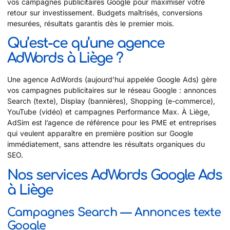
vos campagnes publicitaires Google pour maximiser votre
retour sur investissement. Budgets maîtrisés, conversions
mesurées, résultats garantis dès le premier mois.
Qu’est-ce qu’une agence
AdWords à Liège ?
Une agence AdWords (aujourd’hui appelée Google Ads) gère
vos campagnes publicitaires sur le réseau Google : annonces
Search (texte), Display (bannières), Shopping (e-commerce),
YouTube (vidéo) et campagnes Performance Max. À Liège,
AdSim est l’agence de référence pour les PME et entreprises
qui veulent apparaître en première position sur Google
immédiatement, sans attendre les résultats organiques du
SEO.
Nos services AdWords Google Ads
à Liège
Campagnes Search — Annonces texte
Google