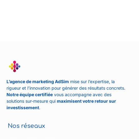
L’agence de marketing AdSim
mise sur l’expertise, la
rigueur et l’innovation pour générer des résultats concrets.
Notre équipe certifiée
vous accompagne avec des
solutions sur-mesure qui
maximisent votre retour sur
investissement
.
Nos réseaux