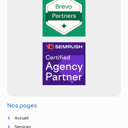
Nos pages
Accueil
Services