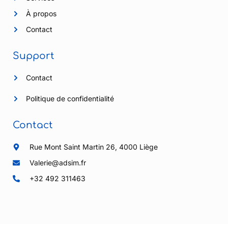
À propos
Contact
Support
Contact
Politique de confidentialité
Contact
Rue Mont Saint Martin 26, 4000 Liège
Valerie@adsim.fr
+32 492 311463