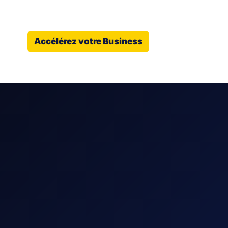
Accélérez votre Business