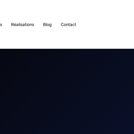
es
Réalisations
Blog
Contact