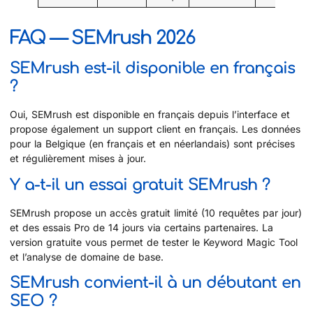
FAQ — SEMrush 2026
SEMrush est-il disponible en français
?
Oui, SEMrush est disponible en français depuis l’interface et
propose également un support client en français. Les données
pour la Belgique (en français et en néerlandais) sont précises
et régulièrement mises à jour.
Y a-t-il un essai gratuit SEMrush ?
SEMrush propose un accès gratuit limité (10 requêtes par jour)
et des essais Pro de 14 jours via certains partenaires. La
version gratuite vous permet de tester le Keyword Magic Tool
et l’analyse de domaine de base.
SEMrush convient-il à un débutant en
SEO ?