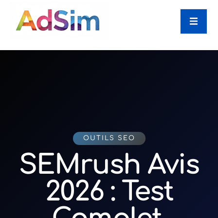
OUTILS SEO
SEMrush Avis
2026 : Test