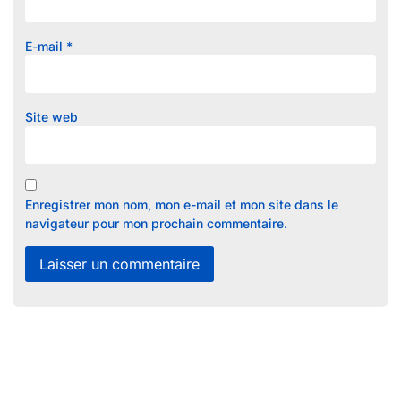
E-mail
*
Site web
Enregistrer mon nom, mon e-mail et mon site dans le
navigateur pour mon prochain commentaire.