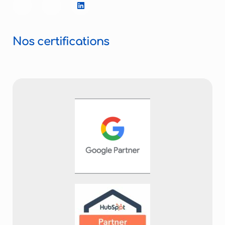
Nos certifications