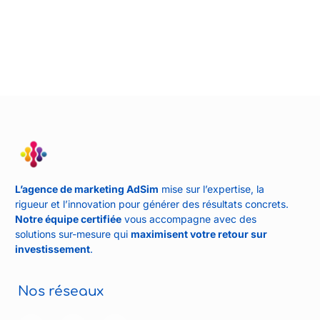
L’agence de marketing AdSim
mise sur l’expertise, la
rigueur et l’innovation pour générer des résultats concrets.
Notre équipe certifiée
vous accompagne avec des
solutions sur-mesure qui
maximisent votre retour sur
investissement
.
Nos réseaux