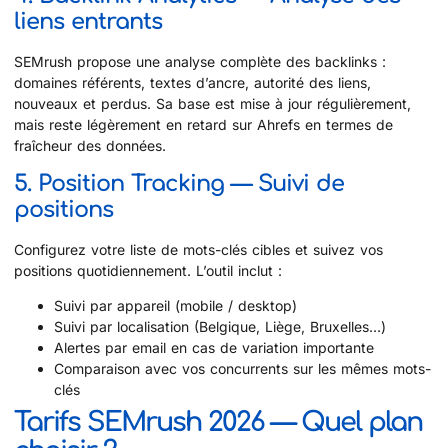
liens entrants
SEMrush propose une analyse complète des backlinks :
domaines référents, textes d’ancre, autorité des liens,
nouveaux et perdus. Sa base est mise à jour régulièrement,
mais reste légèrement en retard sur Ahrefs en termes de
fraîcheur des données.
5. Position Tracking — Suivi de
positions
Configurez votre liste de mots-clés cibles et suivez vos
positions quotidiennement. L’outil inclut :
Suivi par appareil (mobile / desktop)
Suivi par localisation (Belgique, Liège, Bruxelles…)
Alertes par email en cas de variation importante
Comparaison avec vos concurrents sur les mêmes mots-
clés
Tarifs SEMrush 2026 — Quel plan