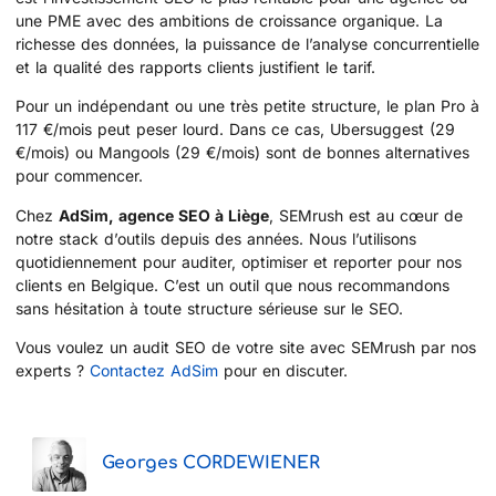
une PME avec des ambitions de croissance organique. La
richesse des données, la puissance de l’analyse concurrentielle
et la qualité des rapports clients justifient le tarif.
Pour un indépendant ou une très petite structure, le plan Pro à
117 €/mois peut peser lourd. Dans ce cas, Ubersuggest (29
€/mois) ou Mangools (29 €/mois) sont de bonnes alternatives
pour commencer.
Chez
AdSim, agence SEO à Liège
, SEMrush est au cœur de
notre stack d’outils depuis des années. Nous l’utilisons
quotidiennement pour auditer, optimiser et reporter pour nos
clients en Belgique. C’est un outil que nous recommandons
sans hésitation à toute structure sérieuse sur le SEO.
Vous voulez un audit SEO de votre site avec SEMrush par nos
experts ?
Contactez AdSim
pour en discuter.
Georges CORDEWIENER