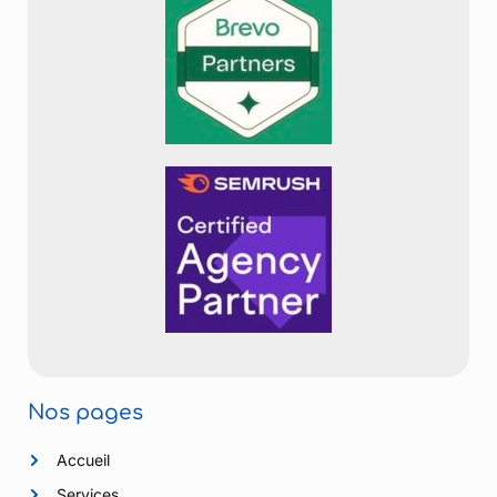
Nos pages
Accueil
Services