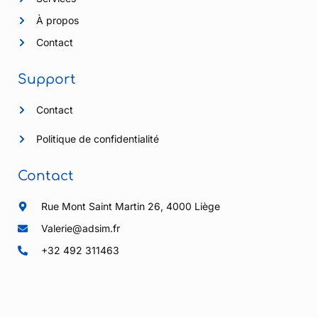
À propos
Contact
Support
Contact
Politique de confidentialité
Contact
Rue Mont Saint Martin 26, 4000 Liège
Valerie@adsim.fr
+32 492 311463