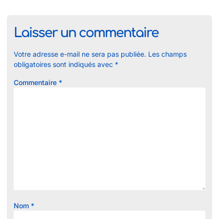
Laisser un commentaire
Votre adresse e-mail ne sera pas publiée.
Les champs
obligatoires sont indiqués avec
*
Commentaire
*
Nom
*