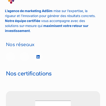
L’agence de marketing AdSim
mise sur l’expertise, la
rigueur et l’innovation pour générer des résultats concrets.
Notre équipe certifiée
vous accompagne avec des
solutions sur-mesure qui
maximisent votre retour sur
investissement
.
Nos réseaux
Nos certifications