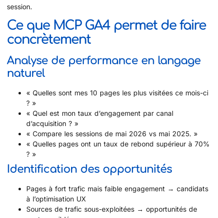
session.
Ce que MCP GA4 permet de faire
concrètement
Analyse de performance en langage
naturel
« Quelles sont mes 10 pages les plus visitées ce mois-ci
? »
« Quel est mon taux d’engagement par canal
d’acquisition ? »
« Compare les sessions de mai 2026 vs mai 2025. »
« Quelles pages ont un taux de rebond supérieur à 70%
? »
Identification des opportunités
Pages à fort trafic mais faible engagement → candidats
à l’optimisation UX
Sources de trafic sous-exploitées → opportunités de