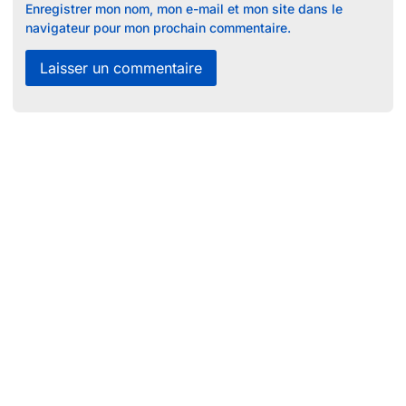
Enregistrer mon nom, mon e-mail et mon site dans le
navigateur pour mon prochain commentaire.