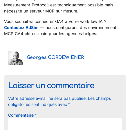
Measurement Protocol) est techniquement possible mais
nécessite un serveur MCP sur mesure.
Vous souhaitez connecter GA4 à votre workflow IA ?
Contactez AdSim
— nous configurons des environnements
MCP GA4 clé-en-main pour les agences belges.
Georges CORDEWIENER
Laisser un commentaire
Votre adresse e-mail ne sera pas publiée.
Les champs
obligatoires sont indiqués avec
*
Commentaire
*