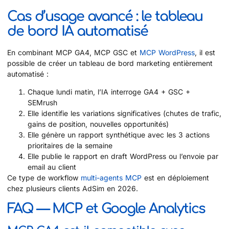
Cas d’usage avancé : le tableau
de bord IA automatisé
En combinant MCP GA4, MCP GSC et
MCP WordPress
, il est
possible de créer un tableau de bord marketing entièrement
automatisé :
Chaque lundi matin, l’IA interroge GA4 + GSC +
SEMrush
Elle identifie les variations significatives (chutes de trafic,
gains de position, nouvelles opportunités)
Elle génère un rapport synthétique avec les 3 actions
prioritaires de la semaine
Elle publie le rapport en draft WordPress ou l’envoie par
email au client
Ce type de workflow
multi-agents MCP
est en déploiement
chez plusieurs clients AdSim en 2026.
FAQ — MCP et Google Analytics