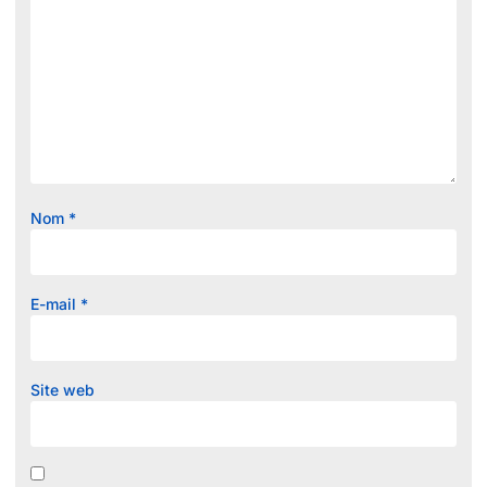
Nom
*
E-mail
*
Site web