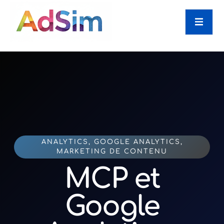
ANALYTICS
,
GOOGLE ANALYTICS
,
MARKETING DE CONTENU
MCP et
Google