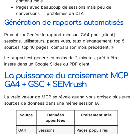
contenu ciblé
Pages avec beaucoup de sessions mais peu de
conversions → problèmes de CTA
Génération de rapports automatisés
Prompt : « Génère le rapport mensuel GA4 pour [client] :
sessions, utilisateurs, pages vues, taux d’engagement, top 5
sources, top 10 pages, comparaison mois précédent. »
Le rapport est généré en moins de 2 minutes, prêt à être
inséré dans un Google Slides ou PDF client.
La puissance du croisement MCP
GA4 + GSC + SEMrush
La vraie valeur de MCP se révèle quand vous croisez plusieurs
sources de données dans une même session IA :
Source
Données
Croisement utile
apportées
GA4
Sessions,
Pages populaires