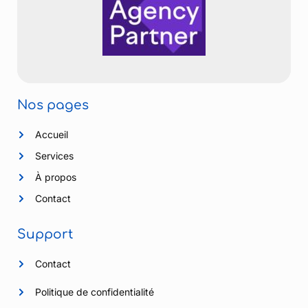
Nos pages
Accueil
Services
À propos
Contact
Support
Contact
Politique de confidentialité