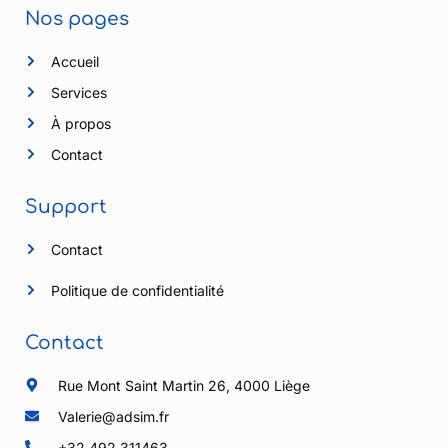
Nos pages
Accueil
Services
À propos
Contact
Support
Contact
Politique de confidentialité
Contact
Rue Mont Saint Martin 26, 4000 Liège
Valerie@adsim.fr
+32 492 311463