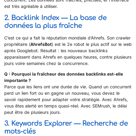
est très agréable à utiliser.
2. Backlink Index — La base de
données la plus fraîche
C’est ce qui a fait la réputation mondiale d’Ahrefs. Son crawler
propriétaire (
AhrefsBot
) est le 2e robot le plus actif sur le web
après Googlebot. Résultat : les nouveaux backlinks
apparaissent dans Ahrefs en quelques heures, contre plusieurs
jours voire semaines chez la concurrence.
Q : Pourquoi la fraîcheur des données backlinks est-elle
importante ?
Parce que les liens ont une durée de vie. Quand un concurrent
perd un lien fort ou en gagne un nouveau, vous devez le
savoir rapidement pour adapter votre stratégie. Avec Ahrefs,
vous êtes alerté en temps quasi-réel. Avec SEMrush, le délai
peut être de plusieurs jours.
3. Keywords Explorer — Recherche de
mots-clés