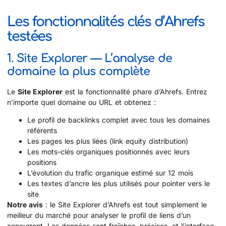
Les fonctionnalités clés d’Ahrefs
testées
1. Site Explorer — L’analyse de
domaine la plus complète
Le
Site Explorer
est la fonctionnalité phare d’Ahrefs. Entrez
n’importe quel domaine ou URL et obtenez :
Le profil de backlinks complet avec tous les domaines
référents
Les pages les plus liées (link equity distribution)
Les mots-clés organiques positionnés avec leurs
positions
L’évolution du trafic organique estimé sur 12 mois
Les textes d’ancre les plus utilisés pour pointer vers le
site
Notre avis
: le Site Explorer d’Ahrefs est tout simplement le
meilleur du marché pour analyser le profil de liens d’un
concurrent. Les données sont fraîches, précises, et l’interface