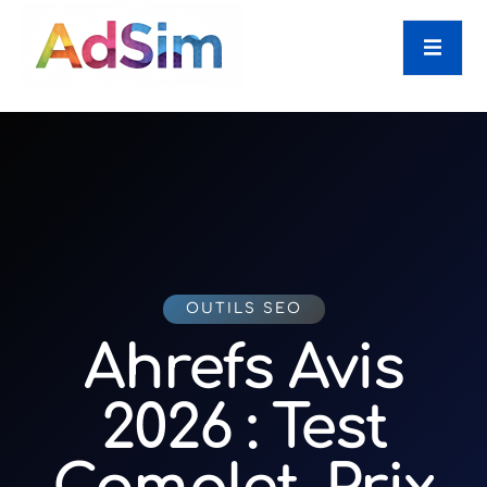
OUTILS SEO
Ahrefs Avis
2026 : Test