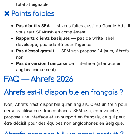
total atteignable
❌ Points faibles
Pas d’outils SEA
— si vous faites aussi du Google Ads, il
vous faut SEMrush en complément
Rapports clients basiques
— pas de white label
développé, peu adapté pour l’agence
Pas d’essai gratuit
— SEMrush propose 14 jours, Ahrefs
non
Pas de version française
de l’interface (interface en
anglais uniquement)
FAQ — Ahrefs 2026
Ahrefs est-il disponible en français ?
Non, Ahrefs n’est disponible qu’en anglais. C’est un frein pour
certains utilisateurs francophones. SEMrush, en revanche,
propose une interface et un support en français, ce qui peut
être décisif pour des équipes non anglophones en Belgique.