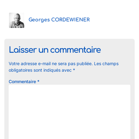
Georges CORDEWIENER
Laisser un commentaire
Votre adresse e-mail ne sera pas publiée.
Les champs
obligatoires sont indiqués avec
*
Commentaire
*