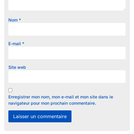
Nom
*
E-mail
*
Site web
Enregistrer mon nom, mon e-mail et mon site dans le
navigateur pour mon prochain commentaire.