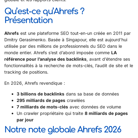
Qu’est-ce qu’Ahrefs ?
Présentation
Ahrefs
est une plateforme SEO tout-en-un créée en 2011 par
Dmitry Gerasimenko. Basée à Singapour, elle est aujourd’hui
utilisée par des millions de professionnels du SEO dans le
monde entier. Ahrefs s’est d’abord imposée comme
LA
référence pour l’analyse des backlinks
, avant d’étendre ses
fonctionnalités à la recherche de mots-clés, l’audit de site et le
tracking de positions.
En 2026, Ahrefs revendique :
3 billions de backlinks
dans sa base de données
295 milliards de pages
crawlées
7 milliards de mots-clés
avec données de volume
Un crawler propriétaire qui traite
8 milliards de pages
par jour
Notre note globale Ahrefs 2026