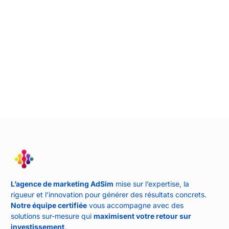
L’agence de marketing AdSim
mise sur l’expertise, la
rigueur et l’innovation pour générer des résultats concrets.
Notre équipe certifiée
vous accompagne avec des
solutions sur-mesure qui
maximisent votre retour sur
investissement
.