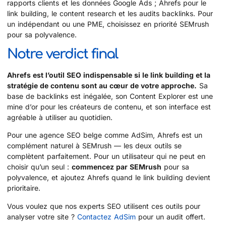
rapports clients et les données Google Ads ; Ahrefs pour le
link building, le content research et les audits backlinks. Pour
un indépendant ou une PME, choisissez en priorité SEMrush
pour sa polyvalence.
Notre verdict final
Ahrefs est l’outil SEO indispensable si le link building et la
stratégie de contenu sont au cœur de votre approche.
Sa
base de backlinks est inégalée, son Content Explorer est une
mine d’or pour les créateurs de contenu, et son interface est
agréable à utiliser au quotidien.
Pour une agence SEO belge comme AdSim, Ahrefs est un
complément naturel à SEMrush — les deux outils se
complètent parfaitement. Pour un utilisateur qui ne peut en
choisir qu’un seul :
commencez par SEMrush
pour sa
polyvalence, et ajoutez Ahrefs quand le link building devient
prioritaire.
Vous voulez que nos experts SEO utilisent ces outils pour
analyser votre site ?
Contactez AdSim
pour un audit offert.