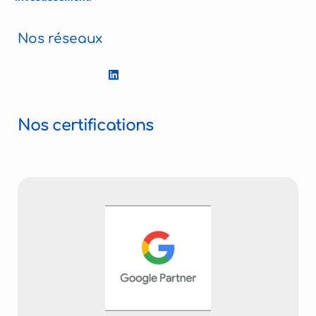
Nos réseaux
Nos certifications