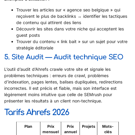
Trouver les articles sur « agence seo belgique » qui
reçoivent le plus de backlinks → identifier les tactiques
de contenu qui attirent des liens
Découvrir les sites dans votre niche qui acceptent les
guest posts
Trouver du contenu « link bait » sur un sujet pour votre
stratégie éditoriale
5. Site Audit — Audit technique SEO
L’outil d’audit d’Ahrefs crawle votre site et signale les
problèmes techniques : erreurs de crawl, problèmes
d’indexation, pages lentes, balises dupliquées, redirections
incorrectes. Il est précis et fiable, mais son interface est
légèrement moins intuitive que celle de SEMrush pour
présenter les résultats à un client non-technique.
Tarifs Ahrefs 2026
Plan
Prix
Prix
Projets
Mots-
mensuel
annuel
clés