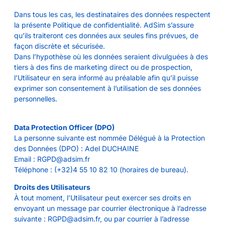
Dans tous les cas, les destinataires des données respectent
la présente Politique de confidentialité. AdSim s’assure
qu’ils traiteront ces données aux seules fins prévues, de
façon discrète et sécurisée.
Dans l’hypothèse où les données seraient divulguées à des
tiers à des fins de marketing direct ou de prospection,
l’Utilisateur en sera informé au préalable afin qu’il puisse
exprimer son consentement à l’utilisation de ses données
personnelles.
Data Protection Officer (DPO)
La personne suivante est nommée Délégué à la Protection
des Données (DPO) : Adel DUCHAINE
Email : RGPD@adsim.fr
Téléphone : (+32)4 55 10 82 10 (horaires de bureau).
Droits des Utilisateurs
À tout moment, l’Utilisateur peut exercer ses droits en
envoyant un message par courrier électronique à l’adresse
suivante : RGPD@adsim.fr, ou par courrier à l’adresse