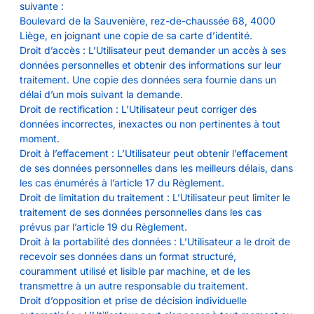
suivante :
Boulevard de la Sauvenière, rez-de-chaussée 68, 4000
Liège, en joignant une copie de sa carte d’identité.
Droit d’accès : L’Utilisateur peut demander un accès à ses
données personnelles et obtenir des informations sur leur
traitement. Une copie des données sera fournie dans un
délai d’un mois suivant la demande.
Droit de rectification : L’Utilisateur peut corriger des
données incorrectes, inexactes ou non pertinentes à tout
moment.
Droit à l’effacement : L’Utilisateur peut obtenir l’effacement
de ses données personnelles dans les meilleurs délais, dans
les cas énumérés à l’article 17 du Règlement.
Droit de limitation du traitement : L’Utilisateur peut limiter le
traitement de ses données personnelles dans les cas
prévus par l’article 19 du Règlement.
Droit à la portabilité des données : L’Utilisateur a le droit de
recevoir ses données dans un format structuré,
couramment utilisé et lisible par machine, et de les
transmettre à un autre responsable du traitement.
Droit d’opposition et prise de décision individuelle