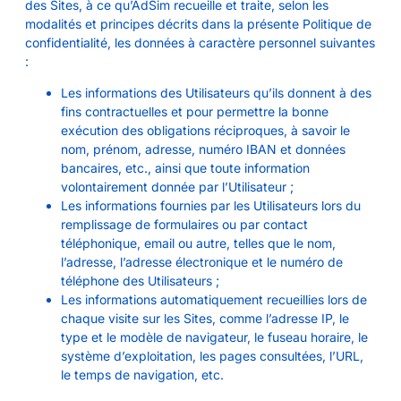
des Sites, à ce qu’AdSim recueille et traite, selon les
modalités et principes décrits dans la présente Politique de
confidentialité, les données à caractère personnel suivantes
:
Les informations des Utilisateurs qu’ils donnent à des
fins contractuelles et pour permettre la bonne
exécution des obligations réciproques, à savoir le
nom, prénom, adresse, numéro IBAN et données
bancaires, etc., ainsi que toute information
volontairement donnée par l’Utilisateur ;
Les informations fournies par les Utilisateurs lors du
remplissage de formulaires ou par contact
téléphonique, email ou autre, telles que le nom,
l’adresse, l’adresse électronique et le numéro de
téléphone des Utilisateurs ;
Les informations automatiquement recueillies lors de
chaque visite sur les Sites, comme l’adresse IP, le
type et le modèle de navigateur, le fuseau horaire, le
système d’exploitation, les pages consultées, l’URL,
le temps de navigation, etc.