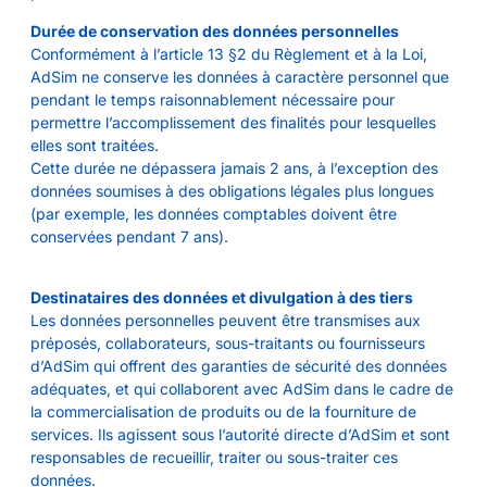
Durée de conservation des données personnelles
Conformément à l’article 13 §2 du Règlement et à la Loi,
AdSim ne conserve les données à caractère personnel que
pendant le temps raisonnablement nécessaire pour
permettre l’accomplissement des finalités pour lesquelles
elles sont traitées.
Cette durée ne dépassera jamais 2 ans, à l’exception des
données soumises à des obligations légales plus longues
(par exemple, les données comptables doivent être
conservées pendant 7 ans).
Destinataires des données et divulgation à des tiers
Les données personnelles peuvent être transmises aux
préposés, collaborateurs, sous-traitants ou fournisseurs
d’AdSim qui offrent des garanties de sécurité des données
adéquates, et qui collaborent avec AdSim dans le cadre de
la commercialisation de produits ou de la fourniture de
services. Ils agissent sous l’autorité directe d’AdSim et sont
responsables de recueillir, traiter ou sous-traiter ces
données.