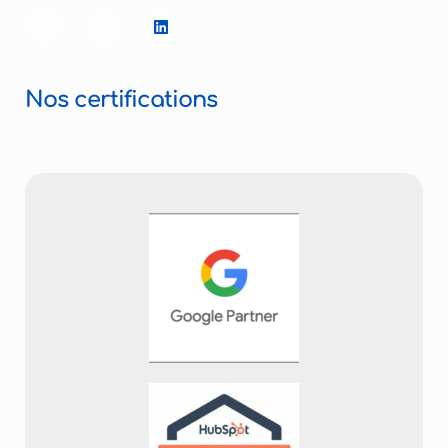
Nos certifications