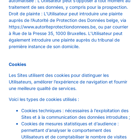
automatisée : L’Utilisateur peut s’opposer à tout moment au
traitement de ses données, y compris pour la prospection.
Droit de plainte : L’Utilisateur peut introduire une plainte
auprès de l’Autorité de Protection des Données belge, via
https://www.autoriteprotectiondonnees.be, ou par courrier
à Rue de la Presse 35, 1000 Bruxelles. L’Utilisateur peut
également introduire une plainte auprès du tribunal de
première instance de son domicile.
Cookies
Les Sites utilisent des cookies pour distinguer les
Utilisateurs, améliorer l’expérience de navigation et fournir
une meilleure qualité de services.
Voici les types de cookies utilisés :
Cookies techniques : nécessaires à l’exploitation des
Sites et à la communication des données introduites ;
Cookies de mesures statistiques et d’audience :
permettant d’analyser le comportement des
Utilisateurs et de comptabiliser le nombre de visites