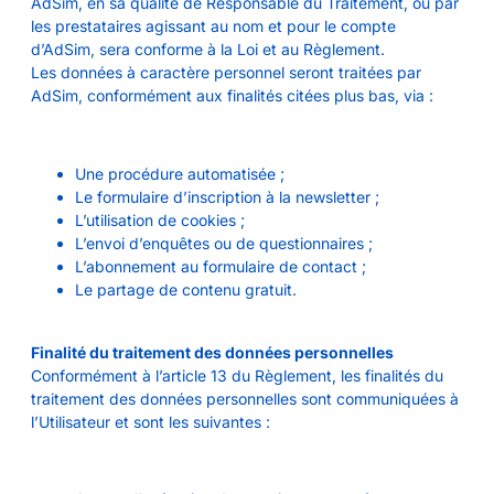
AdSim, en sa qualité de Responsable du Traitement, ou par
les prestataires agissant au nom et pour le compte
d’AdSim, sera conforme à la Loi et au Règlement.
Les données à caractère personnel seront traitées par
AdSim, conformément aux finalités citées plus bas, via :
Une procédure automatisée ;
Le formulaire d’inscription à la newsletter ;
L’utilisation de cookies ;
L’envoi d’enquêtes ou de questionnaires ;
L’abonnement au formulaire de contact ;
Le partage de contenu gratuit.
Finalité du traitement des données personnelles
Conformément à l’article 13 du Règlement, les finalités du
traitement des données personnelles sont communiquées à
l’Utilisateur et sont les suivantes :