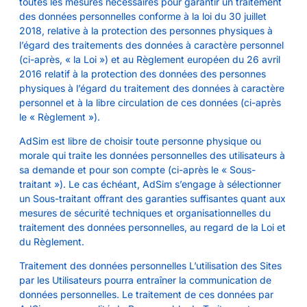
toutes les mesures nécessaires pour garantir un traitement
des données personnelles conforme à la loi du 30 juillet
2018, relative à la protection des personnes physiques à
l’égard des traitements des données à caractère personnel
(ci-après, « la Loi ») et au Règlement européen du 26 avril
2016 relatif à la protection des données des personnes
physiques à l’égard du traitement des données à caractère
personnel et à la libre circulation de ces données (ci-après
le « Règlement »).
AdSim est libre de choisir toute personne physique ou
morale qui traite les données personnelles des utilisateurs à
sa demande et pour son compte (ci-après le « Sous-
traitant »). Le cas échéant, AdSim s’engage à sélectionner
un Sous-traitant offrant des garanties suffisantes quant aux
mesures de sécurité techniques et organisationnelles du
traitement des données personnelles, au regard de la
Loi et
du Règlement.
Traitement des données personnelles L’utilisation des Sites
par les Utilisateurs pourra entraîner la communication de
données personnelles. Le traitement de ces données par