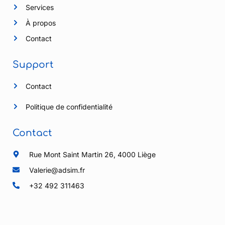
Services
À propos
Contact
Support
Contact
Politique de confidentialité
Contact
Rue Mont Saint Martin 26, 4000 Liège
Valerie@adsim.fr
+32 492 311463