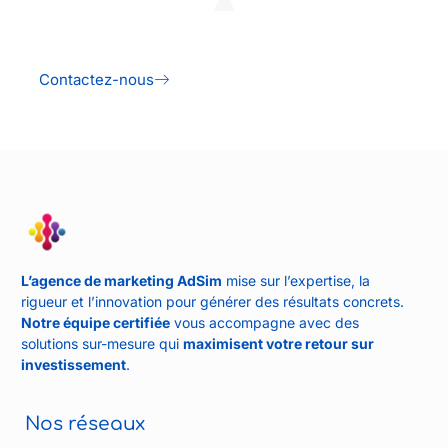
Contactez-nous
L’agence de marketing AdSim
mise sur l’expertise, la
rigueur et l’innovation pour générer des résultats concrets.
Notre équipe certifiée
vous accompagne avec des
solutions sur-mesure qui
maximisent votre retour sur
investissement
.
Nos réseaux