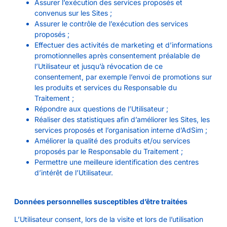
Assurer l’exécution des services proposés et
convenus sur les Sites ;
Assurer le contrôle de l’exécution des services
proposés ;
Effectuer des activités de marketing et d’informations
promotionnelles après consentement préalable de
l’Utilisateur et jusqu’à révocation de ce
consentement, par exemple l’envoi de promotions sur
les produits et services du Responsable du
Traitement ;
Répondre aux questions de l’Utilisateur ;
Réaliser des statistiques afin d’améliorer les Sites, les
services proposés et l’organisation interne d’AdSim ;
Améliorer la qualité des produits et/ou services
proposés par le Responsable du Traitement ;
Permettre une meilleure identification des centres
d’intérêt de l’Utilisateur.
Données personnelles susceptibles d’être traitées
L’Utilisateur consent, lors de la visite et lors de l’utilisation