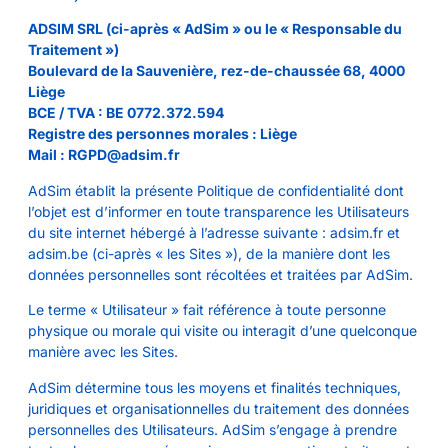
ADSIM SRL (ci-après « AdSim » ou le « Responsable du
Traitement »)
Boulevard de la Sauvenière, rez-de-chaussée 68, 4000
Liège
BCE / TVA : BE 0772.372.594
Registre des personnes morales : Liège
Mail : RGPD@adsim.fr
AdSim établit la présente Politique de confidentialité dont
l’objet est d’informer en toute transparence les Utilisateurs
du site internet hébergé à l’adresse suivante : adsim.fr et
adsim.be (ci-après « les Sites »), de la manière dont les
données personnelles sont récoltées et traitées par AdSim.
Le terme « Utilisateur » fait référence à toute personne
physique ou morale qui visite ou interagit d’une quelconque
manière avec les Sites.
AdSim détermine tous les moyens et finalités techniques,
juridiques et organisationnelles du traitement des données
personnelles des Utilisateurs. AdSim s’engage à prendre