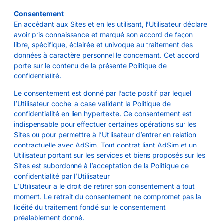
Consentement
En accédant aux Sites et en les utilisant, l’Utilisateur déclare
avoir pris connaissance et marqué son accord de façon
libre, spécifique, éclairée et univoque au traitement des
données à caractère personnel le concernant. Cet accord
porte sur le contenu de la présente Politique de
confidentialité.
Le consentement est donné par l’acte positif par lequel
l’Utilisateur coche la case validant la Politique de
confidentialité en lien hypertexte. Ce consentement est
indispensable pour effectuer certaines opérations sur les
Sites ou pour permettre à l’Utilisateur d’entrer en relation
contractuelle avec AdSim. Tout contrat liant AdSim et un
Utilisateur portant sur les services et biens proposés sur les
Sites est subordonné à l’acceptation de la Politique de
confidentialité par l’Utilisateur.
L’Utilisateur a le droit de retirer son consentement à tout
moment. Le retrait du consentement ne compromet pas la
licéité du traitement fondé sur le consentement
préalablement donné.