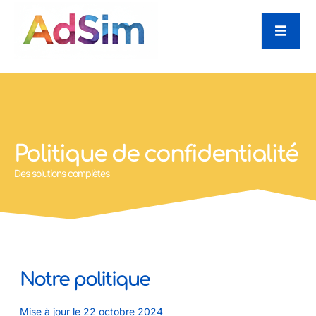
Politique de confidentialité
Des solutions complètes
Notre politique
Mise à jour le 22 octobre 2024