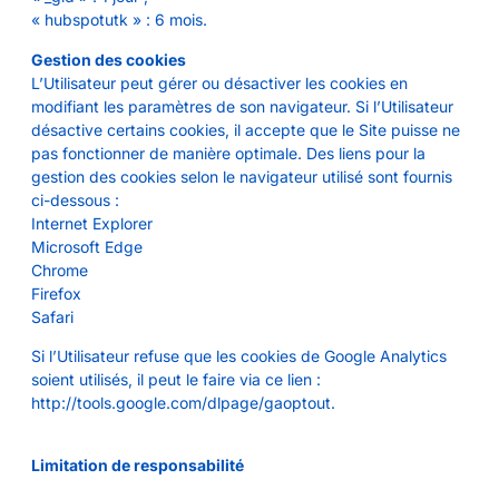
« hubspotutk » : 6 mois.
Gestion des cookies
L’Utilisateur peut gérer ou désactiver les cookies en
modifiant les paramètres de son navigateur. Si l’Utilisateur
désactive certains cookies, il accepte que le Site puisse ne
pas fonctionner de manière optimale. Des liens pour la
gestion des cookies selon le navigateur utilisé sont fournis
ci-dessous :
Internet Explorer
Microsoft Edge
Chrome
Firefox
Safari
Si l’Utilisateur refuse que les cookies de Google Analytics
soient utilisés, il peut le faire via ce lien :
http://tools.google.com/dlpage/gaoptout.
Limitation de responsabilité