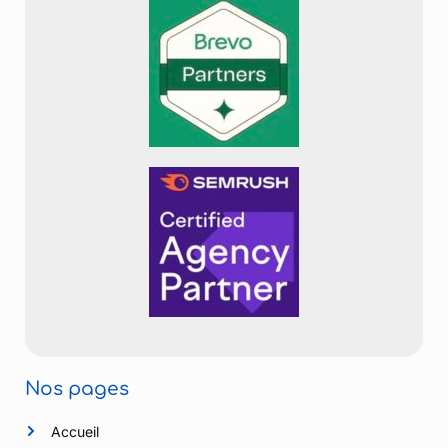
Nos pages
Accueil