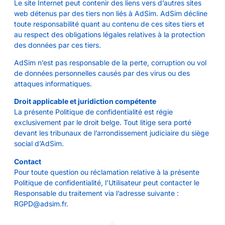
Le site Internet peut contenir des liens vers d’autres sites
web détenus par des tiers non liés à AdSim. AdSim décline
toute responsabilité quant au contenu de ces sites tiers et
au respect des obligations légales relatives à la protection
des données par ces tiers.
AdSim n’est pas responsable de la perte, corruption ou vol
de données personnelles causés par des virus ou des
attaques informatiques.
Droit applicable et juridiction compétente
La présente Politique de confidentialité est régie
exclusivement par le droit belge. Tout litige sera porté
devant les tribunaux de l’arrondissement judiciaire du siège
social d’AdSim.
Contact
Pour toute question ou réclamation relative à la présente
Politique de confidentialité, l’Utilisateur peut contacter le
Responsable du traitement via l’adresse suivante :
RGPD@adsim.fr.